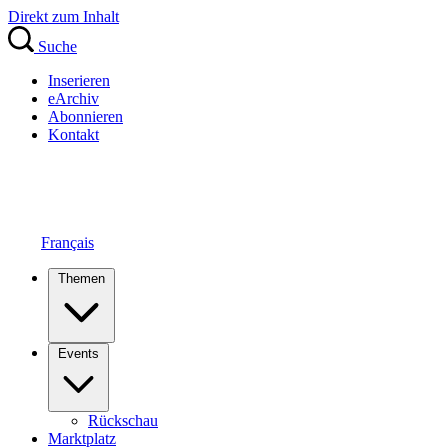
Direkt zum Inhalt
Suche
Inserieren
eArchiv
Abonnieren
Kontakt
Français
Themen
Events
Rückschau
Marktplatz