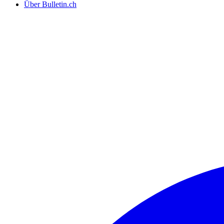
Über Bulletin.ch