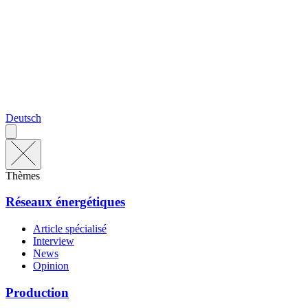
Deutsch
Thèmes
Réseaux énergétiques
Article spécialisé
Interview
News
Opinion
Production