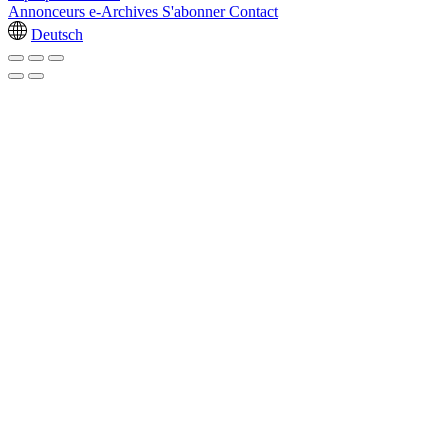
Annonceurs
e-Archives
S'abonner
Contact
Deutsch