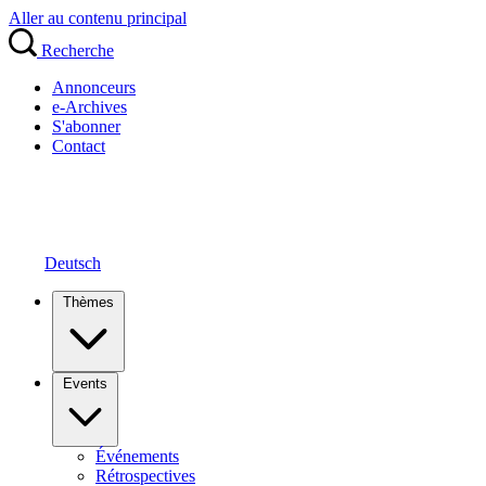
Aller au contenu principal
Recherche
Annonceurs
e-Archives
S'abonner
Contact
Deutsch
Thèmes
Events
Événements
Rétrospectives