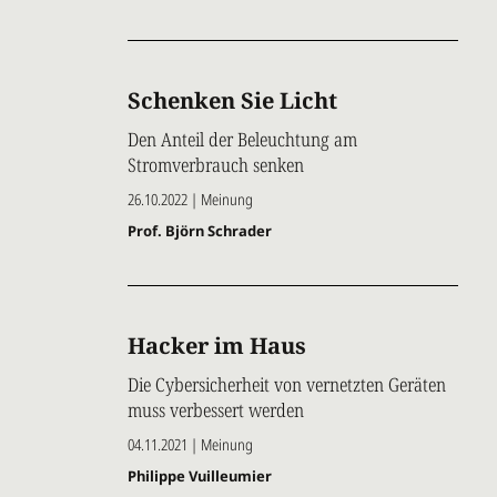
Schenken Sie Licht
Den Anteil der Beleuchtung am
Stromverbrauch senken
26.10.2022 | Meinung
Prof. Björn Schrader
Hacker im Haus
Die Cybersicherheit von vernetzten Geräten
muss verbessert werden
04.11.2021 | Meinung
Philippe Vuilleumier