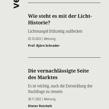
Wie steht es mit der Licht-
Historie?
Lichtmangel frühzeitig aufdecken
03.10.2023 | Meinung
Prof. Björn Schrader
Die vernachlässigte Seite
des Marktes
Es ist wichtig, auch die Entwicklung der
Nachfrage zu steuern
28.11.2022 | Meinung
Dieter Reichelt