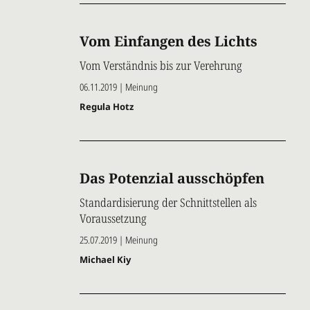
Vom Einfangen des Lichts
Vom Verständnis bis zur Verehrung
06.11.2019 | Meinung
Regula Hotz
Das Potenzial ausschöpfen
Standardisierung der Schnittstellen als
Voraussetzung
25.07.2019 | Meinung
Michael Kiy