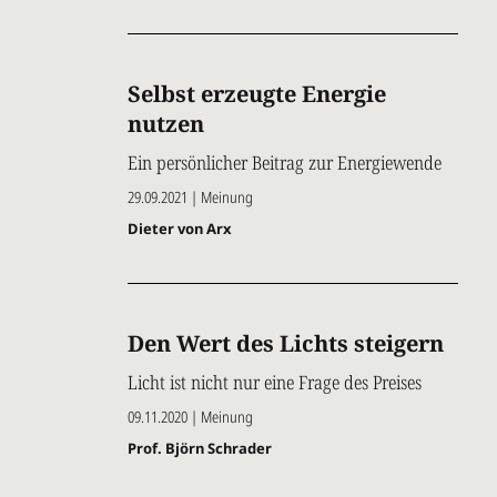
Selbst erzeugte Energie
nutzen
Ein persönlicher Beitrag zur Energiewende
29.09.2021 | Meinung
Dieter von Arx
Den Wert des Lichts steigern
Licht ist nicht nur eine Frage des Preises
09.11.2020 | Meinung
Prof. Björn Schrader