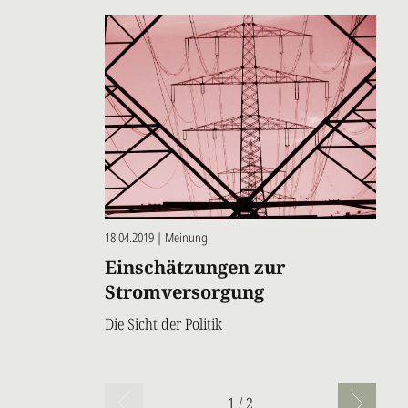
18.04.2019 | Meinung
Einschätzungen zur
Stromversorgung
Die Sicht der Politik
Seitennummerierung
1 / 2