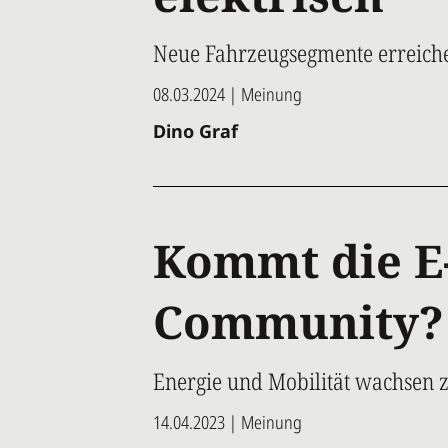
Neue Fahrzeugsegmente erreich
08.03.2024 | Meinung
Dino Graf
Kommt die E
Community?
Energie und Mobilität wachsen
14.04.2023 | Meinung