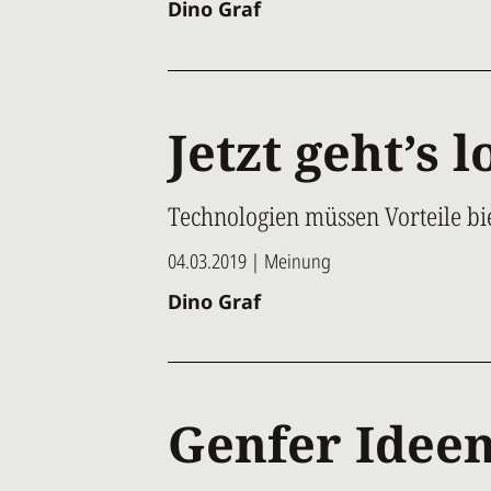
Dino Graf
Jetzt geht’s l
Technologien müssen Vorteile bi
04.03.2019 | Meinung
Dino Graf
Genfer Idee