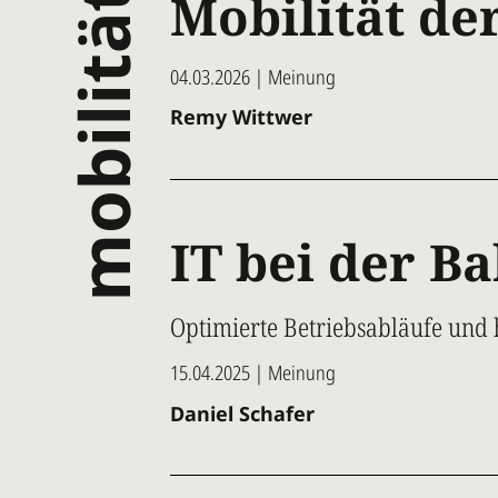
mobilität
Mobilität de
04.03.2026 | Meinung
Remy Wittwer
IT bei der B
Optimierte Betriebsabläufe und 
15.04.2025 | Meinung
Daniel Schafer