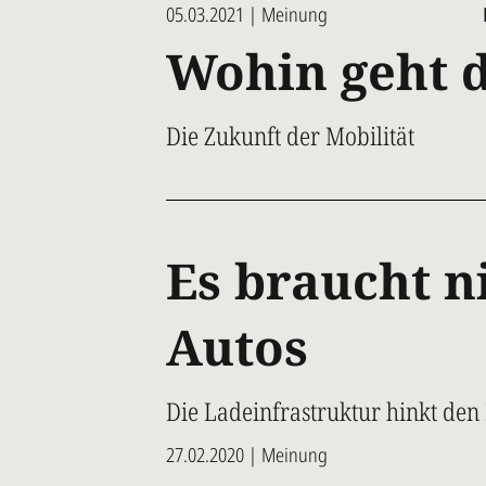
05.03.2021 | Meinung
Wohin geht d
Die Zukunft der Mobilität
Es braucht n
Autos
Die Ladeinfrastruktur hinkt den
27.02.2020 | Meinung