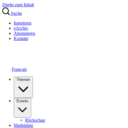
Direkt zum Inhalt
Suche
Inserieren
eArchiv
Abonnieren
Kontakt
Français
Themen
Events
Rückschau
Marktplatz