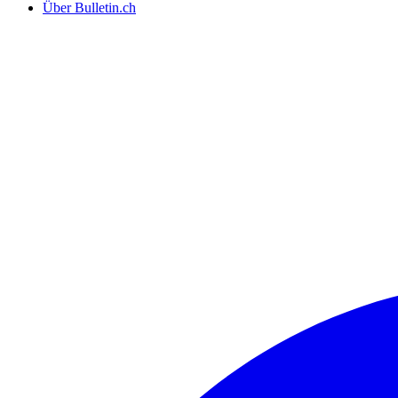
Über Bulletin.ch