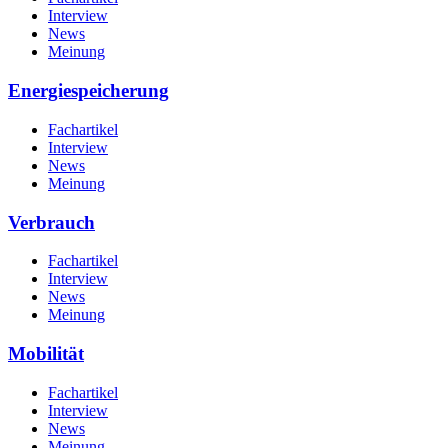
Interview
News
Meinung
Energiespeicherung
Fachartikel
Interview
News
Meinung
Verbrauch
Fachartikel
Interview
News
Meinung
Mobilität
Fachartikel
Interview
News
Meinung