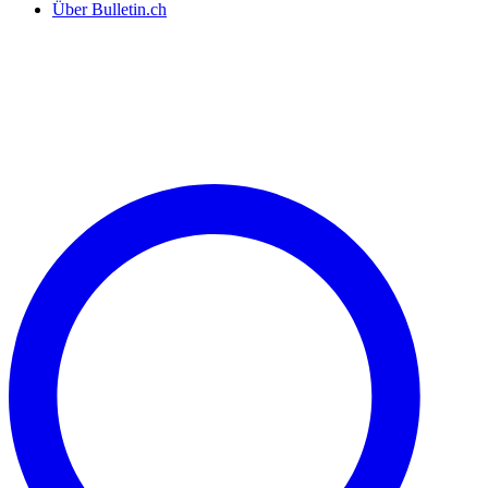
Über Bulletin.ch