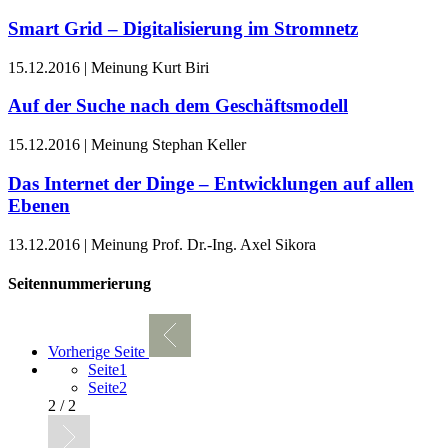
Smart Grid – Digitalisierung im Stromnetz
15.12.2016 | Meinung
Kurt Biri
Auf der Suche nach dem Geschäftsmodell
15.12.2016 | Meinung
Stephan Keller
Das Internet der Dinge – Entwicklungen auf allen
Ebenen
13.12.2016 | Meinung
Prof. Dr.-Ing. Axel Sikora
Seitennummerierung
Vorherige Seite
Seite
1
Seite
2
2 / 2