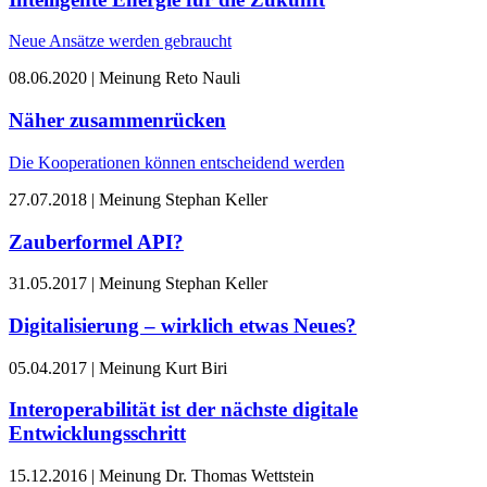
Neue Ansätze werden gebraucht
08.06.2020 | Meinung
Reto Nauli
Näher zusammenrücken
Die Kooperationen können entscheidend werden
27.07.2018 | Meinung
Stephan Keller
Zauberformel API?
31.05.2017 | Meinung
Stephan Keller
Digitalisierung – wirklich etwas Neues?
05.04.2017 | Meinung
Kurt Biri
Interoperabilität ist der nächste digitale
Entwicklungsschritt
15.12.2016 | Meinung
Dr. Thomas Wettstein