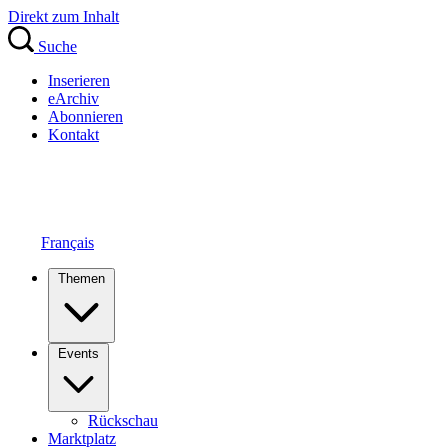
Direkt zum Inhalt
Suche
Inserieren
eArchiv
Abonnieren
Kontakt
Français
Themen
Events
Rückschau
Marktplatz