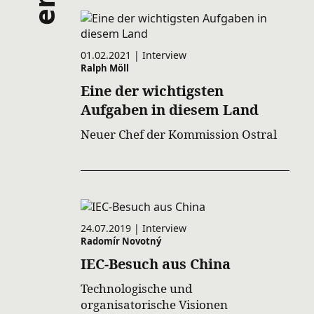
01.02.2021 | Interview
Ralph Möll
Eine der wichtigsten
Aufgaben in diesem Land
Neuer Chef der Kommission Ostral
24.07.2019 | Interview
Radomír Novotný
IEC-Besuch aus China
Technologische und
organisatorische Visionen