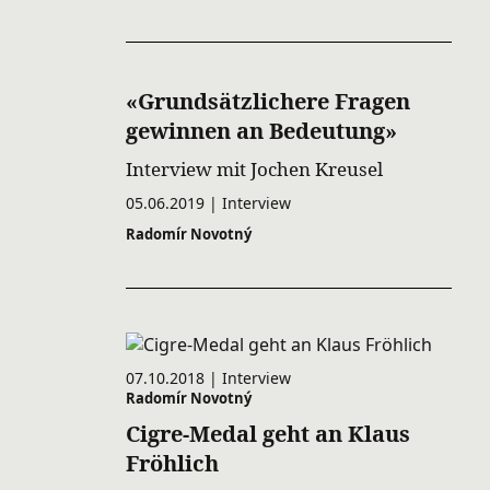
«Grundsätzlichere Fragen
gewinnen an Bedeutung»
Interview mit Jochen Kreusel
05.06.2019 | Interview
Radomír Novotný
07.10.2018 | Interview
Radomír Novotný
Cigre-Medal geht an Klaus
Fröhlich