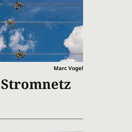
Marc Vogel
 Stromnetz