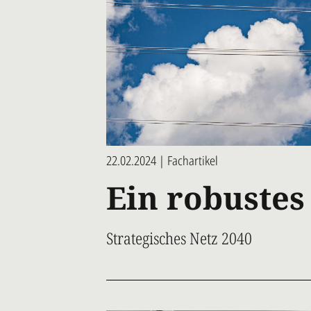
22.02.2024 | Fachartikel
Ein robustes
Strategisches Netz 2040