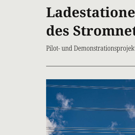
Ladestatione
des Stromne
Pilot- und Demonstrationsprojek