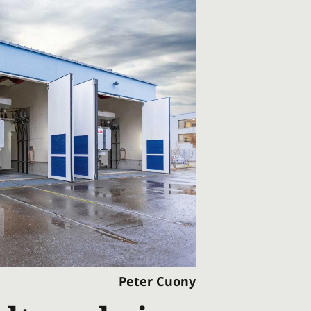
Peter Cuony