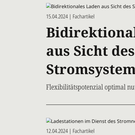
15.04.2024 | Fachartikel
Bidirektiona
aus Sicht des
Stromsystem
Flexibilitätspotenzial optimal nu
12.04.2024 | Fachartikel