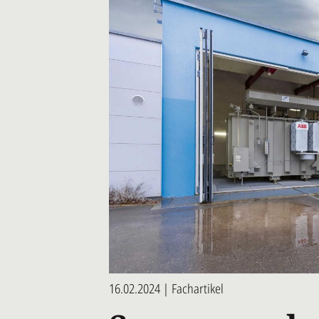
16.02.2024 | Fachartikel