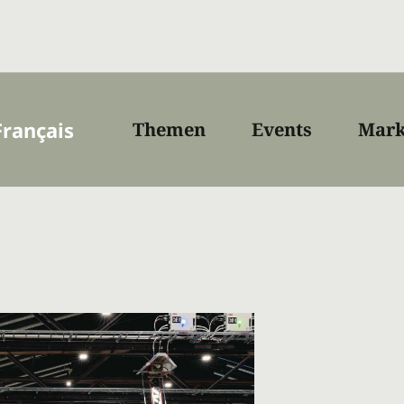
Français
Themen
Events
Mark