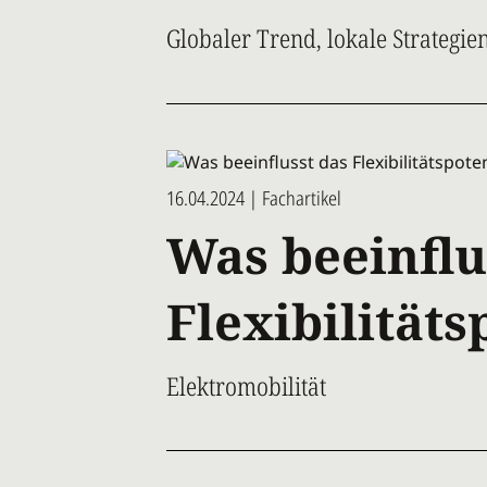
Globaler Trend, lokale Strategie
16.04.2024 | Fachartikel
Was beeinflu
Flexibilitäts
Elektromobilität