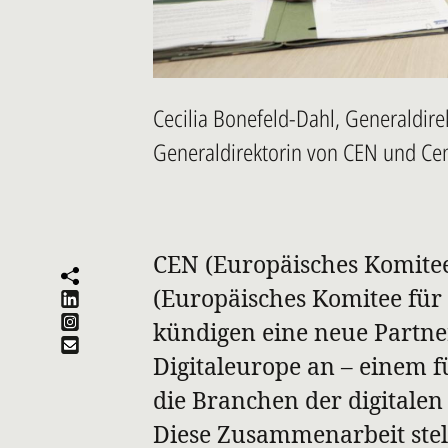
Cecilia Bonefeld-Dahl, Generaldire
Generaldirektorin von CEN und Cen
CEN (Europäisches Komite
(Europäisches Komitee für
kündigen eine neue Partne
Digitaleurope an – einem 
die Branchen der digitalen
Diese Zusammenarbeit stel