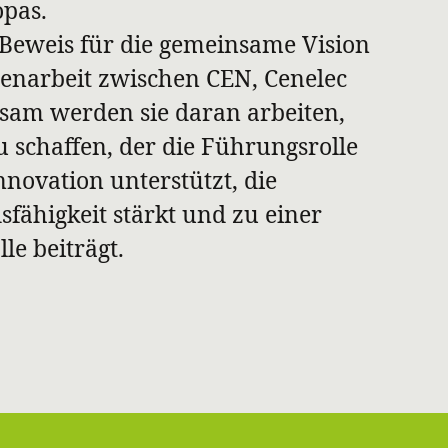
opas.
 Beweis für die gemeinsame Vision
enarbeit zwischen CEN, Cenelec
sam werden sie daran arbeiten,
schaffen, der die Führungsrolle
nnovation unterstützt, die
sfähigkeit stärkt und zu einer
le beiträgt.