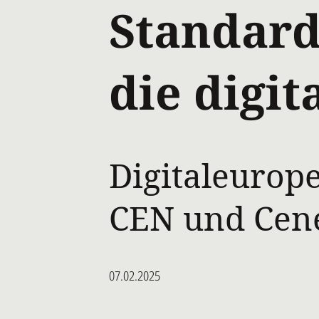
Standard
die digit
Digitaleurop
CEN und Cen
07.02.2025