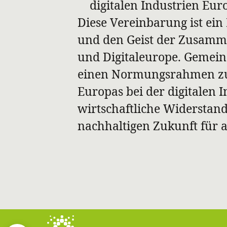
digitalen Industrien Eur
Diese Vereinbarung ist ein
und den Geist der Zusamm
und Digitaleurope. Gemein
einen Normungsrahmen zu 
Europas bei der digitalen I
wirtschaftliche Widerstand
nachhaltigen Zukunft für al