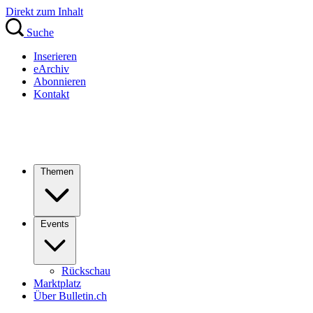
Direkt zum Inhalt
Suche
Inserieren
eArchiv
Abonnieren
Kontakt
Themen
Events
Rückschau
Marktplatz
Über Bulletin.ch