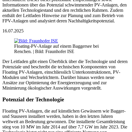
Informationen über das Potenzial schwimmender PV-Anlagen, den
aktuellen Technologiestand und den rechtlichen Rahmen. Zudem
enthält der Leitfaden Hinweise zur Planung und zum Betrieb von
FPV-Anlagen und analysiert deren Nachhaltigkeitspotenzial.
16.07.2025
Floating-PV-Anlage auf einem Baggersee bei
Renchen.
| Bild: Fraunhofer ISE
Der Leitfaden gibt einen Überblick über die Technologie und deren
Potenziale und beschreibt die technischen Komponenten von
Floating PV-Anlagen, einschliesslich Unterkonstruktionen, PV-
Modulen und Wechselrichtern. Darüber hinaus werden neue
Ansätze zur Optimierung der Energieerzeugung und zur
Minimierung ökologischer Auswirkungen vorgestellt.
Potenzial der Technologie
Floating PV-Anlagen, die auf künstlichen Gewässern wie Bagger-
und Stauseen installiert werden, haben in den letzten Jahren
weltweit an Bedeutung gewonnen. Die installierte Gesamtleistung
stieg von 10 MW im Jahr 2014 auf über 7,7 GW im Jahr 2023. Die