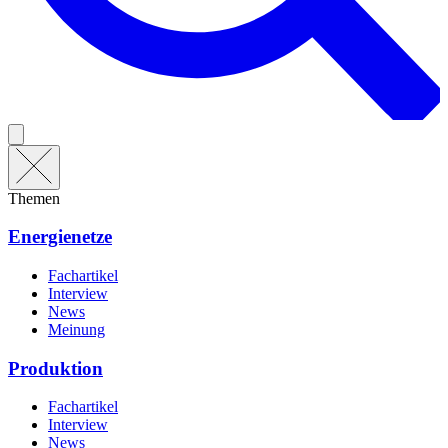
Themen
Energienetze
Fachartikel
Interview
News
Meinung
Produktion
Fachartikel
Interview
News