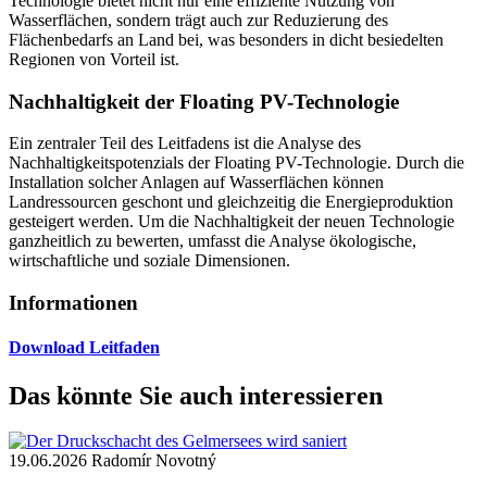
Technologie bietet nicht nur eine effiziente Nutzung von
Wasserflächen, sondern trägt auch zur Reduzierung des
Flächenbedarfs an Land bei, was besonders in dicht besiedelten
Regionen von Vorteil ist.
Nachhaltigkeit der Floating PV-Technologie
Ein zentraler Teil des Leitfadens ist die Analyse des
Nachhaltigkeitspotenzials der Floating PV-Technologie. Durch die
Installation solcher Anlagen auf Wasserflächen können
Landressourcen geschont und gleichzeitig die Energieproduktion
gesteigert werden. Um die Nachhaltigkeit der neuen Technologie
ganzheitlich zu bewerten, umfasst die Analyse ökologische,
wirtschaftliche und soziale Dimensionen.
Informationen
Download Leitfaden
Das könnte Sie auch interessieren
19.06.2026
Radomír Novotný