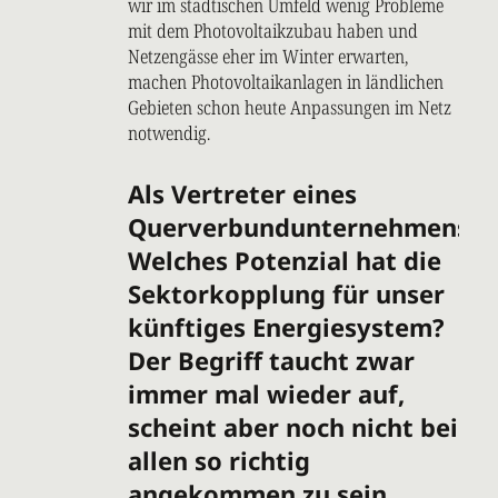
wir im städtischen Umfeld wenig Probleme
mit dem Photovoltaikzubau haben und
Netzengässe eher im Winter erwarten,
machen Photovoltaikanlagen in ländlichen
Gebieten schon heute Anpassungen im Netz
notwendig.
Als Vertreter eines
Querverbundunternehmens:
Welches Potenzial hat die
Sektorkopplung für unser
künftiges Energiesystem?
Der Begriff taucht zwar
immer mal wieder auf,
scheint aber noch nicht bei
allen so richtig
angekommen zu sein.