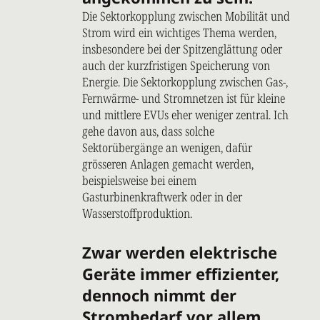
Die Sektorkopplung zwischen Mobilität und
Strom wird ein wichtiges Thema werden,
insbesondere bei der Spitzenglättung oder
auch der kurzfristigen Speicherung von
Energie. Die Sektorkopplung zwischen Gas-,
Fernwärme- und Stromnetzen ist für kleine
und mittlere EVUs eher weniger zentral. Ich
gehe davon aus, dass solche
Sektorübergänge an wenigen, dafür
grösseren Anlagen gemacht werden,
beispielsweise bei einem
Gasturbinenkraftwerk oder in der
Wasserstoffproduktion.
Zwar werden elektrische
Geräte immer effizienter,
dennoch nimmt der
Strombedarf vor allem