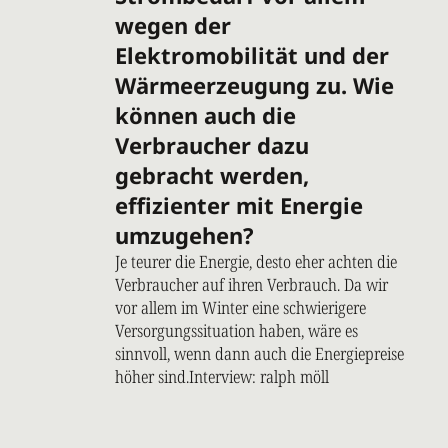
wegen der
Elektromobilität und der
Wärmeerzeugung zu. Wie
können auch die
Verbraucher dazu
gebracht werden,
effizienter mit Energie
umzugehen?
Je teurer die Energie, desto eher achten die
Verbraucher auf ihren Verbrauch. Da wir
vor allem im Winter eine schwierigere
Versorgungssituation haben, wäre es
sinnvoll, wenn dann auch die Energiepreise
höher sind.Interview: ralph möll