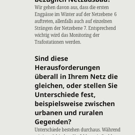
Wir gehen davon aus, dass die ersten
Engpässe im Winter auf der Netzebene 6
auftreten, allenfalls auch auf einzelnen
Strängen der Netzebene 7. Entsprechend
wichtig wird das Monitoring der
Trafostationen werden.
Sind diese
Herausforderungen
überall in Ihrem Netz die
gleichen, oder stellen Sie
Unterschiede fest,
beispielsweise zwischen
urbanen und ruralen
Gegenden?
Unterschiede bestehen durchaus. Während