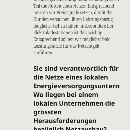
Teil die Kosten eines Netzes. Entsprechend
müssen wir Preissignale setzen, damit die
Kunden versuchen, ihren Leistungsbezug
möglichst tief zu halten. Insbesondere bei
Elektroladestationen ist dies wichtig.
Entsprechend sollten wir möglichst bald
Leistungstarife für das Netzentgelt
einführen.
Sie sind verantwortlich für
die Netze eines lokalen
Energieversorgungsunterneh
Wo liegen bei einem
lokalen Unternehmen die
grössten
Herausforderungen
bezüglich Netzausbau?