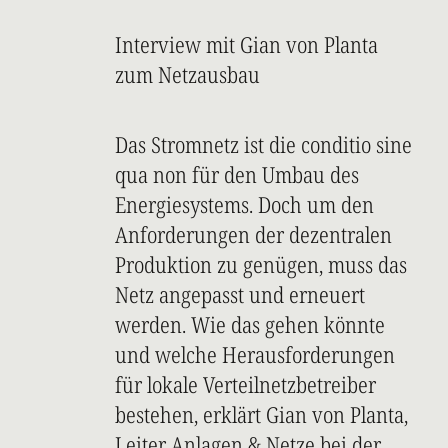
Interview mit Gian von Planta
zum Netzausbau
Das Stromnetz ist die conditio sine
qua non für den Umbau des
Energiesystems. Doch um den
Anforderungen der dezentralen
Produktion zu genügen, muss das
Netz angepasst und erneuert
werden. Wie das gehen könnte
und welche Herausforderungen
für lokale Verteilnetzbetreiber
bestehen, erklärt Gian von Planta,
Leiter Anlagen & Netze bei der