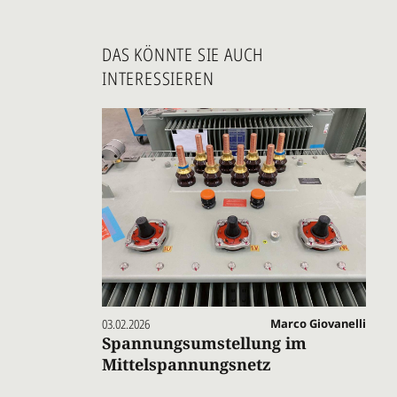
DAS KÖNNTE SIE AUCH
INTERESSIEREN
03.02.2026
Marco Giovanelli
Spannungsumstellung im
Mittelspannungsnetz