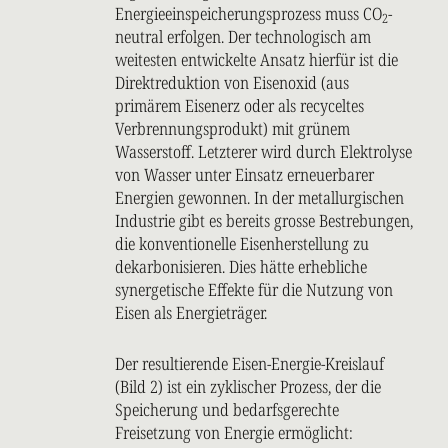
Energieeinspeicherungsprozess muss CO
-
2
neutral erfolgen. Der technologisch am
weitesten entwickelte Ansatz hierfür ist die
Direktreduktion von Eisenoxid (aus
primärem Eisenerz oder als recyceltes
Verbrennungsprodukt) mit grünem
Wasserstoff. Letzterer wird durch Elektrolyse
von Wasser unter Einsatz erneuerbarer
Energien gewonnen. In der metallurgischen
Industrie gibt es bereits grosse Bestrebungen,
die konventionelle Eisenherstellung zu
dekarbonisieren. Dies hätte erhebliche
synergetische Effekte für die Nutzung von
Eisen als Energieträger.
Der resultierende Eisen-Energie-Kreislauf
(Bild 2) ist ein zyklischer Prozess, der die
Speicherung und bedarfsgerechte
Freisetzung von Energie ermöglicht: