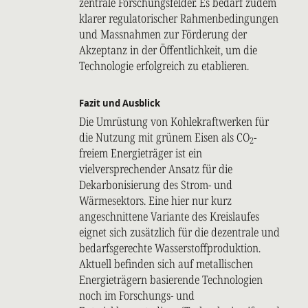
zentrale Forschungsfelder. Es bedarf zudem
klarer regulatorischer Rahmenbedingungen
und Massnahmen zur Förderung der
Akzeptanz in der Öffentlichkeit, um die
Technologie erfolgreich zu etablieren.
Fazit und Ausblick
Die Umrüstung von Kohlekraftwerken für
die Nutzung mit grünem Eisen als CO
-
2
freiem Energieträger ist ein
vielversprechender Ansatz für die
Dekarbonisierung des Strom- und
Wärmesektors. Eine hier nur kurz
angeschnittene Variante des Kreislaufes
eignet sich zusätzlich für die dezentrale und
bedarfsgerechte Wasserstoffproduktion.
Aktuell befinden sich auf metallischen
Energieträgern basierende Technologien
noch im Forschungs- und