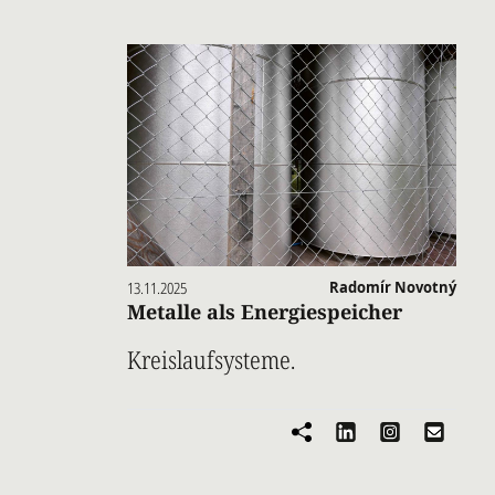
13.11.2025
Radomír Novotný
Metalle als Energiespeicher
Kreislaufsysteme.