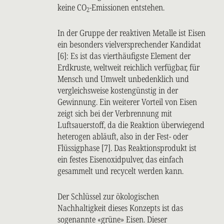
keine CO
-Emissionen entstehen.
2
In der Gruppe der reaktiven Metalle ist Eisen
ein besonders vielversprechender Kandidat
[6]: Es ist das vierthäufigste Element der
Erdkruste, weltweit reichlich verfügbar, für
Mensch und Umwelt unbedenklich und
vergleichsweise kostengünstig in der
Gewinnung. Ein weiterer Vorteil von Eisen
zeigt sich bei der Verbrennung mit
Luftsauerstoff, da die Reaktion überwiegend
heterogen abläuft, also in der Fest- oder
Flüssigphase [7]. Das Reaktionsprodukt ist
ein festes Eisenoxidpulver, das einfach
gesammelt und recycelt werden kann.
Der Schlüssel zur ökologischen
Nachhaltigkeit dieses Konzepts ist das
sogenannte «grüne» Eisen. Dieser