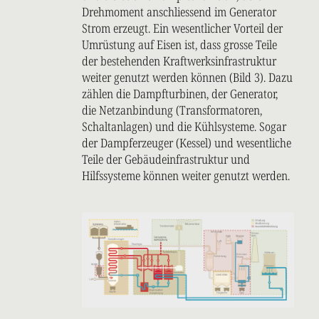
Drehmoment anschliessend im Generator
Strom erzeugt. Ein wesentlicher Vorteil der
Umrüstung auf Eisen ist, dass grosse Teile
der bestehenden Kraftwerksinfrastruktur
weiter genutzt werden können (Bild 3). Dazu
zählen die Dampfturbinen, der Generator,
die Netzanbindung (Transformatoren,
Schaltanlagen) und die Kühlsysteme. Sogar
der Dampferzeuger (Kessel) und wesentliche
Teile der Gebäudeinfrastruktur und
Hilfssysteme können weiter genutzt werden.