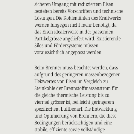
sicheren Umgang mit reduziertem Eisen
bestehen bereits Vorschriften und technische
Lösungen. Die Kohlemühlen des Kraftwerks
werden hingegen nicht mehr benötigt, da
das Eisen idealerweise in der passenden
Partikelgrösse angeliefert wird. Existierende
Silos und Fördersysteme müssen
voraussichtlich angepasst werden.
Beim Brenner muss beachtet werden, dass
aufgrund des geringeren massenbezogenen
Heizwertes von Eisen im Vergleich zu
Steinkohle der Brennstoffmassenstrom für
die gleiche thermische Leistung bis zu
viermal grösser ist, bei leicht geringerem
spezifischem Luftbedarf. Die Entwicklung
und Optimierung von Brennern, die diese
Bedingungen berücksichtigen und eine
stabile, effiziente sowie vollständige