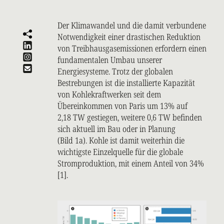
Der Klimawandel und die damit verbundene
Notwendigkeit einer drastischen Reduktion
von Treibhausgasemissionen erfordern einen
fundamentalen Umbau unserer
Energiesysteme. Trotz der globalen
Bestrebungen ist die installierte Kapazität
von Kohlekraftwerken seit dem
Übereinkommen von Paris um 13% auf
2,18 TW gestiegen, weitere 0,6 TW befinden
sich aktuell im Bau oder in Planung
(Bild 1a). Kohle ist damit weiterhin die
wichtigste Einzelquelle für die globale
Stromproduktion, mit einem Anteil von 34%
[1].