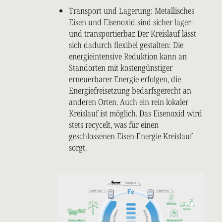
Transport und Lagerung: Metallisches
Eisen und Eisenoxid sind sicher lager-
und transportierbar. Der Kreislauf lässt
sich dadurch flexibel gestalten: Die
energieintensive Reduktion kann an
Standorten mit kostengünstiger
erneuerbarer Energie erfolgen, die
Energiefreisetzung bedarfsgerecht an
anderen Orten. Auch ein rein lokaler
Kreislauf ist möglich. Das Eisenoxid wird
stets recycelt, was für einen
geschlossenen Eisen-Energie-Kreislauf
sorgt.