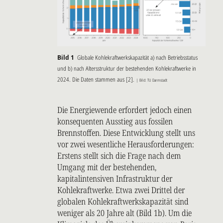
Bild 1
Globale Kohlekraftwerkskapazität a) nach Betriebsstatus
und b) nach Altersstruktur der bestehenden Kohlekraftwerke in
2024. Die Daten stammen aus [2].
| Bild: TU Darmstadt
Die Energiewende erfordert jedoch einen
konsequenten Ausstieg aus fossilen
Brennstoffen. Diese Entwicklung stellt uns
vor zwei wesentliche Herausforderungen:
Erstens stellt sich die Frage nach dem
Umgang mit der bestehenden,
kapitalintensiven Infrastruktur der
Kohlekraftwerke. Etwa zwei Drittel der
globalen Kohlekraftwerkskapazität sind
weniger als 20 Jahre alt (Bild 1b). Um die