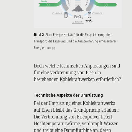
Bild 2
Eisen-Energie-Kreislauf für die Einspeicherung, den
Transport, die Lagerung und die Ausspeicherung erneuerbarer
Energie.
| Bild: [8]
Doch welche technischen Anpassungen sind
für eine Verbrennung von Eisen in
bestehenden Kohlekraftwerken erforderlich?
Technische Aspekte der Umrüstung
Bei der Umrüstung eines Kohlekraftwerks
auf Eisen bleibt das Grundprinzip erhalten:
Die Verbrennung von Eisenpulver liefert
Hochtemperaturwärme, verdampft Wasser
und treibt eine Dampfturbine an, deren