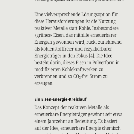
Eine vielversprechende Lösungsoption für
diese Herausforderungen ist die Nutzung
reaktiver Metalle statt Kohle. Insbesondere
«grünes» Eisen, das mithilfe erneuerbarer
Energien gewonnen wird, rückt zunehmend
als kohlenstofffreier und rezyklierbarer
Energieträger in den Fokus [4]. Die Idee
besteht darin, dieses Eisen in Pulverform in
modifizierten Kohlekraftwerken zu
verbrennen und so CO
-frei Strom zu
2
erzeugen.
Ein Eisen-Energie-Kreislauf
Das Konzept der reaktiven Metalle als
erneuerbare Energieträger gewinnt seit etwa
einem Jahrzehnt an Bedeutung. Es basiert
auf der Idee, erneuerbare Energie chemisch