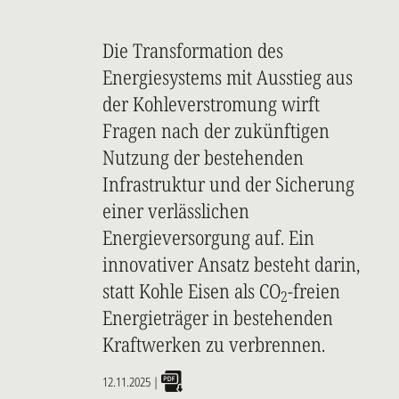
Die Transformation des
Energiesystems mit Ausstieg aus
der Kohleverstromung wirft
Fragen nach der zukünftigen
Nutzung der bestehenden
Infrastruktur und der Sicherung
einer verlässlichen
Energieversorgung auf. Ein
innovativer Ansatz besteht darin,
statt Kohle Eisen als CO
-freien
2
Energieträger in bestehenden
Kraftwerken zu verbrennen.
12.11.2025
|