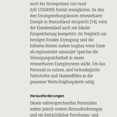
auch bei Strompreisen von rund
0,05 USD/kWh Parität ermöglichen. Da dies
den Stromgestehungskosten erneuerbarer
Energie in Deutschland entspricht [14], wäre
der Eisenkreislauf auch mit lokaler
Einspeicherung kompetitiv. Im Vergleich zur
heutigen fossilen Erzeugung sind die
höheren Kosten zudem tragbar, wenn Eisen
als ergänzender saisonaler Speicher die
Versorgungssicherheit in einem
erneuerbaren Energiesystem stärkt. Um das
Potenzial zu nutzen, sind technologische
Fortschritte und Skaleneffekte in der
gesamten Wertschöpfungskette nötig.
Herausforderungen
Diesen vielversprechenden Potenzialen
stehen jedoch weitere Herausforderungen
und ein beträchtlicher Forschungs- und