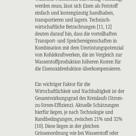
werden muss, lässt sich Eisen als Feststoff
einfach und kostengünstig handhaben,
transportieren und lagern. Technisch-
wirtschaftliche Betrachtungen [11, 12]
deuten darauf hin, dass die vorteilhaften
Transport- und Speichereigenschaften in
Kombination mit dem Umrüstungspotenzial
von Kohlekraftwerken, die im Vergleich zur
Wasserstoffproduktion höheren Kosten für
die Eisenoxidreduktion überkompensieren.
Ein wichtiger Faktor für die
Wirtschaftlichkeit und Nachhaltigkeit ist der
Gesamtwirkungsgrad des Kreislaufs (Strom-
zu-Strom-Effizienz). Aktuelle Schätzungen
hierfür liegen, je nach Technologie und
Randbedingungen, zwischen 21% und 32%
[10]. Diese liegen in der gleichen
Grössenordnung wie bei Wasserstoff oder