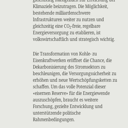
Klimaziele beizutragen. Die Möglichkeit,
bestehende milliardenschwere
Infrastrukturen weiter zu nutzen und
gleichzeitig eine CO
-freie, regelbare
2
Energieversorgung zu etablieren, ist
volkswirtschaftlich und strategisch wichtig.
Die Transformation von Kohle- zu
Eisenkraftwerken eröffnet die Chance, die
Dekarbonisierung des Stromsektors zu
beschleunigen, die Versorgungssicherheit zu
erhöhen und neue Wertschöpfungsketten zu
schaffen. Um das volle Potenzial dieser
«eisernen Reserve» für die Energiewende
auszuschöpfen, braucht es weitere
Forschung, gezielte Entwicklung und
unterstützende politische
Rahmenbedingungen.