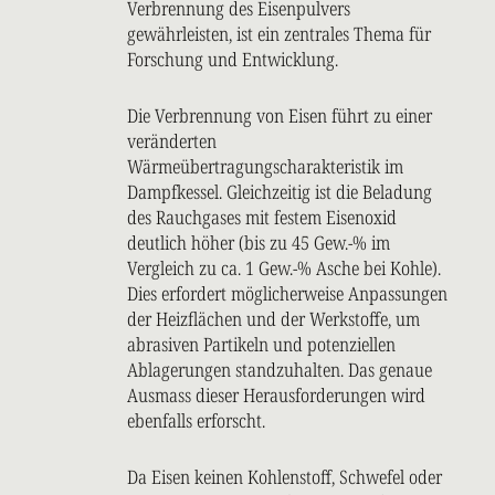
Verbrennung des Eisenpulvers
gewährleisten, ist ein zentrales Thema für
Forschung und Entwicklung.
Die Verbrennung von Eisen führt zu einer
veränderten
Wärmeübertragungscharakteristik im
Dampfkessel. Gleichzeitig ist die Beladung
des Rauchgases mit festem Eisenoxid
deutlich höher (bis zu 45 Gew.-% im
Vergleich zu ca. 1 Gew.-% Asche bei Kohle).
Dies erfordert möglicherweise Anpassungen
der Heizflächen und der Werkstoffe, um
abrasiven Partikeln und potenziellen
Ablagerungen standzuhalten. Das genaue
Ausmass dieser Herausforderungen wird
ebenfalls erforscht.
Da Eisen keinen Kohlenstoff, Schwefel oder