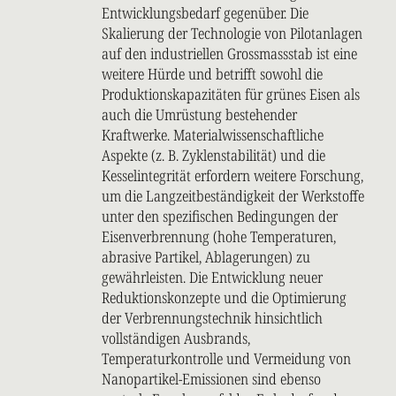
Entwicklungsbedarf gegenüber. Die
Skalierung der Technologie von Pilotanlagen
auf den industriellen Grossmassstab ist eine
weitere Hürde und betrifft sowohl die
Produktionskapazitäten für grünes Eisen als
auch die Umrüstung bestehender
Kraftwerke. Materialwissenschaftliche
Aspekte (z. B. Zyklenstabilität) und die
Kesselintegrität erfordern weitere Forschung,
um die Langzeitbeständigkeit der Werkstoffe
unter den spezifischen Bedingungen der
Eisenverbrennung (hohe Temperaturen,
abrasive Partikel, Ablagerungen) zu
gewährleisten. Die Entwicklung neuer
Reduktionskonzepte und die Optimierung
der Verbrennungstechnik hinsichtlich
vollständigen Ausbrands,
Temperaturkontrolle und Vermeidung von
Nanopartikel-Emissionen sind ebenso