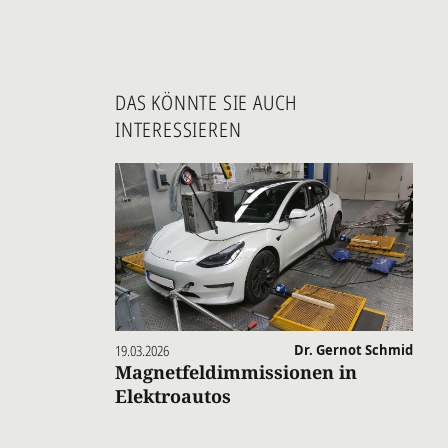
DAS KÖNNTE SIE AUCH
INTERESSIEREN
19.03.2026
Dr. Gernot Schmid
Magnetfeldimmissionen in
Elektroautos