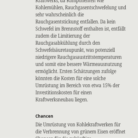
Kraftwerks, da Komponenten wie
Kohlemühlen, Rauchgasentschwefelung und
sehr wahrscheinlich die
Rauchgasentstickung entfallen. Da kein
Schwefel im Brennstoff enthalten ist, entfällt
zudem die Limitierung der
Rauchgasabkühlung durch den
Schwefelsäuretaupunkt, was potenziell
niedrigere Rauchgasaustrittstemperaturen
und somit eine bessere Wärmeausnutzung
ermöglicht. Ersten Schätzungen zufolge
könnten die Kosten für eine solche
Umrüstung im Bereich von etwa 15% der
Investitionskosten für einen
Kraftwerksneubau liegen.
Chancen
Die Umrüstung von Kohlekraftwerken für
die Verbrennung von grünem Eisen eröffnet