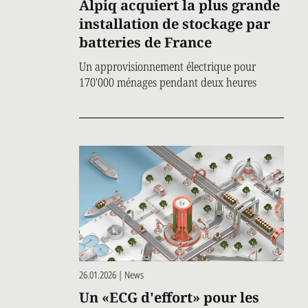
Alpiq acquiert la plus grande
installation de stockage par
batteries de France
Un approvisionnement électrique pour
170'000 ménages pendant deux heures
26.01.2026 | News
Un «ECG d'effort» pour les