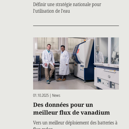
Définir une stratégie nationale pour
l'utilisation de l'eau
01.10.2025 | News
Des données pour un
meilleur flux de vanadium
Vers un meilleur déploiement des batteries à