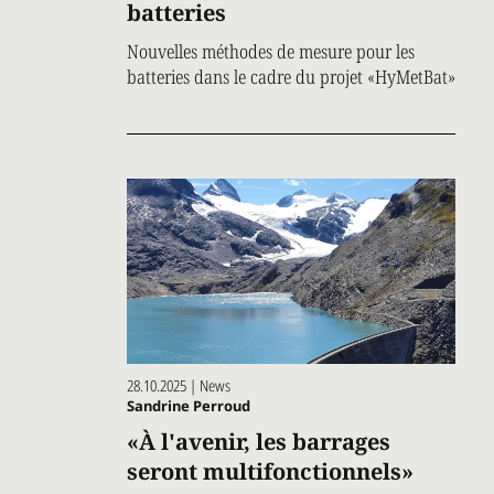
batteries
Nouvelles méthodes de mesure pour les
batteries dans le cadre du projet «HyMetBat»
28.10.2025 | News
Sandrine Perroud
«À l'avenir, les barrages
seront multifonctionnels»