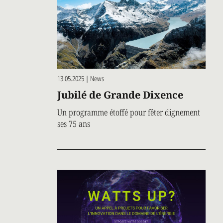
13.05.2025 | News
Jubilé de Grande Dixence
Un programme étoffé pour fêter dignement
ses 75 ans