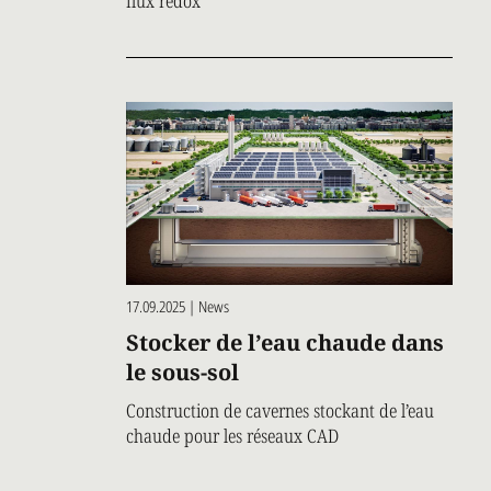
flux redox
17.09.2025 | News
Stocker de l’eau chaude dans
le sous-sol
Construction de cavernes stockant de l’eau
chaude pour les réseaux CAD