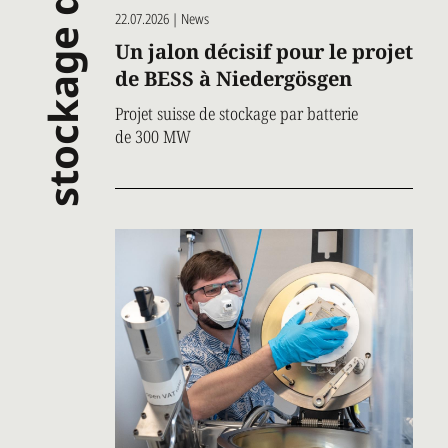
stockage d’énergie
22.07.2026 | News
Un jalon décisif pour le projet
de BESS à Niedergösgen
Projet suisse de stockage par batterie
de 300 MW