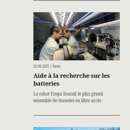
02.09.2025 | News
Aide à la recherche sur les
batteries
Le robot Empa fournit le plus grand
ensemble de données en libre accès