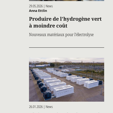
29.05.2026 | News
Anna Ettlin
Produire de l'hydrogène vert
à moindre coût
Nouveaux matériaux pour l'électrolyse
26.01.2026 | News