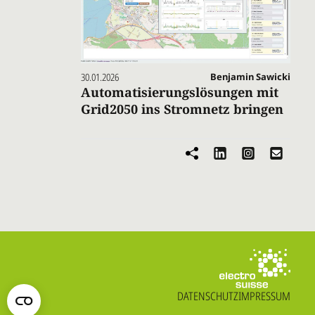
30.01.2026
Benjamin Sawicki
Automatisierungslösungen mit
Grid2050 ins Stromnetz bringen
DATENSCHUTZ
IMPRESSUM