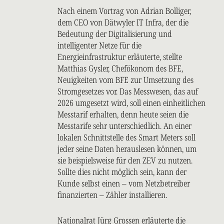
Nach einem Vortrag von Adrian Bolliger,
dem CEO von Dätwyler IT Infra, der die
Bedeutung der Digitalisierung und
intelligenter Netze für die
Energieinfrastruktur erläuterte, stellte
Matthias Gysler, Chefökonom des BFE,
Neuigkeiten vom BFE zur Umsetzung des
Stromgesetzes vor. Das Messwesen, das auf
2026 umgesetzt wird, soll einen einheitlichen
Messtarif erhalten, denn heute seien die
Messtarife sehr unterschiedlich. An einer
lokalen Schnittstelle des Smart Meters soll
jeder seine Daten herauslesen können, um
sie beispielsweise für den ZEV zu nutzen.
Sollte dies nicht möglich sein, kann der
Kunde selbst einen – vom Netzbetreiber
finanzierten – Zähler installieren.
Nationalrat Jürg Grossen erläuterte die