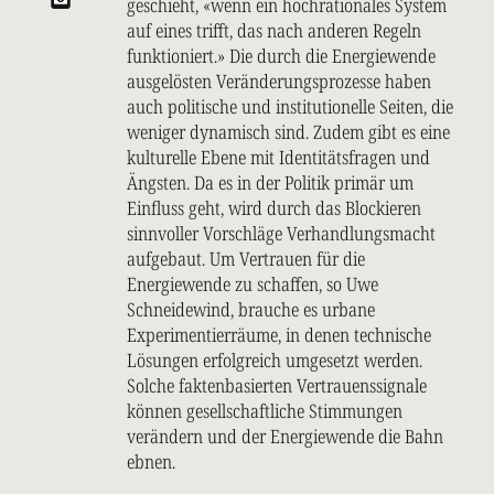
geschieht, «wenn ein hochrationales System
auf eines trifft, das nach anderen Regeln
funktioniert.» Die durch die Energiewende
ausgelösten Veränderungsprozesse haben
auch politische und institutionelle Seiten, die
weniger dynamisch sind. Zudem gibt es eine
kulturelle Ebene mit Identitätsfragen und
Ängsten. Da es in der Politik primär um
Einfluss geht, wird durch das Blockieren
sinnvoller Vorschläge Verhandlungsmacht
aufgebaut. Um Vertrauen für die
Energiewende zu schaffen, so Uwe
Schneidewind, brauche es urbane
Experimentierräume, in denen technische
Lösungen erfolgreich umgesetzt werden.
Solche faktenbasierten Vertrauenssignale
können gesellschaftliche Stimmungen
verändern und der Energiewende die Bahn
ebnen.