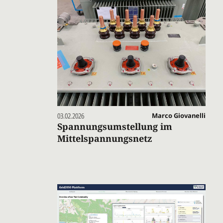
03.02.2026
Marco Giovanelli
Spannungsumstellung im
Mittelspannungsnetz