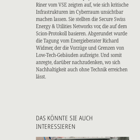
Riner vom VSE zeigten auf, wie sich kritische
Infrastrukturen im Cyberraum unsichtbar
machen lassen. Sie stellten die Secure Swiss
Energy & Utilities Networks vor, die auf dem
Scion-Protokoll basieren. Abgerundet wurde
die Tagung vom Energieberater Richard
Widmer, der die Vorzüge und Grenzen von
Low-Tech-Gebäuden aufzeigte. Und somit
anregte, darüber nachzudenken, wo sich
Nachhaltigkeit auch ohne Technik erreichen
lässt.
DAS KÖNNTE SIE AUCH
INTERESSIEREN