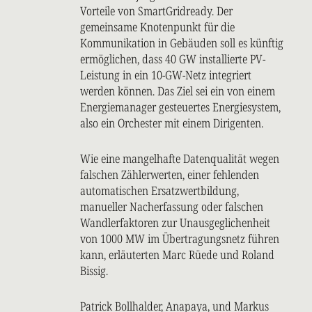
Vorteile von SmartGridready. Der
gemeinsame Knotenpunkt für die
Kommunikation in Gebäuden soll es künftig
ermöglichen, dass 40 GW installierte PV-
Leistung in ein 10-GW-Netz integriert
werden können. Das Ziel sei ein von einem
Energiemanager gesteuertes Energiesystem,
also ein Orchester mit einem Dirigenten.
Wie eine mangelhafte Datenqualität wegen
falschen Zählerwerten, einer fehlenden
automatischen Ersatzwertbildung,
manueller Nacherfassung oder falschen
Wandlerfaktoren zur Unausgeglichenheit
von 1000 MW im Übertragungsnetz führen
kann, erläuterten Marc Rüede und Roland
Bissig.
Patrick Bollhalder, Anapaya, und Markus