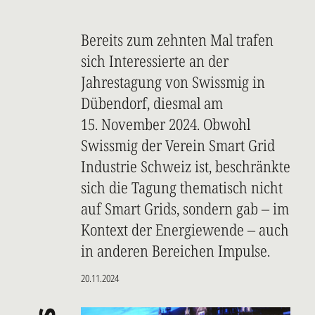
Bereits zum zehnten Mal trafen
sich Interessierte an der
Jahrestagung von Swissmig in
Dübendorf, diesmal am
15. November 2024. Obwohl
Swissmig der Verein Smart Grid
Industrie Schweiz ist, beschränkte
sich die Tagung thematisch nicht
auf Smart Grids, sondern gab – im
Kontext der Energiewende – auch
in anderen Bereichen Impulse.
20.11.2024