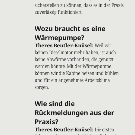
sicherstellen zu können, dass es in der Praxis
zuverlässig funktioniert.
Wozu braucht es eine
Wärmepumpe?
Theres Beutler-Knüsel:
Weil wir
keinen Dieselmotor mehr haben, ist auch
keine Abwärme vorhanden, die genutzt
werden könnte. Mit der Wärmepumpe
können wir die Kabine heizen und kühlen
und für ein angenehmes Arbeitsklima
sorgen.
Wie sind die
Rückmeldungen aus der
Praxis?
Theres Beutler-Knüsel:
Die ersten