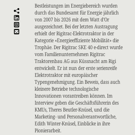
Bestleistungen im Energiebereich wurden
durch das Bundesamt für Energie jährlich
von 2007 bis 2026 mit dem Watt d’Or
ausgezeichnet. Bei der letzten Austragung
erhielt der Rigitrac-Elektrotraktor in der
Kategorie «Energieeffiziente Mobilität» die
Trophäe. Der Rigitrac SKE 40 e-direct wurde
vom Familienunternehmen Rigitrac
Traktorenbau AG aus Küssnacht am Rigi
entwickelt. Er ist nun der erste serienreife
Elektrotraktor mit europäischer
Typengenehmigung. Ein Beweis, dass auch
kleinere Betriebe technologische
Innovationen vorantreiben können. Im
Interview geben die Geschäftsführerin des
KMUs, Theres Beutler-Knüsel, und die
Marketing- und Personalverantwortliche,
Edith Winter-Knüsel, Einblicke in ihre
Pionierarbeit.