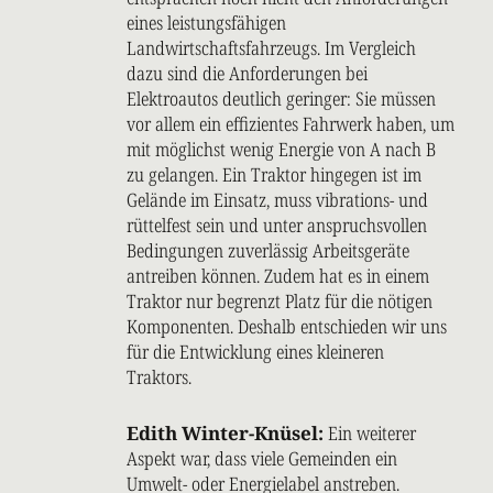
eines leistungsfähigen
Landwirtschaftsfahrzeugs. Im Vergleich
dazu sind die Anforderungen bei
Elektroautos deutlich geringer: Sie müssen
vor allem ein effizientes Fahrwerk haben, um
mit möglichst wenig Energie von A nach B
zu gelangen. Ein Traktor hingegen ist im
Gelände im Einsatz, muss vibrations- und
rüttelfest sein und unter anspruchsvollen
Bedingungen zuverlässig Arbeitsgeräte
antreiben können. Zudem hat es in einem
Traktor nur begrenzt Platz für die nötigen
Komponenten. Deshalb entschieden wir uns
für die Entwicklung eines kleineren
Traktors.
Edith Winter-Knüsel:
Ein weiterer
Aspekt war, dass viele Gemeinden ein
Umwelt- oder Energielabel anstreben.