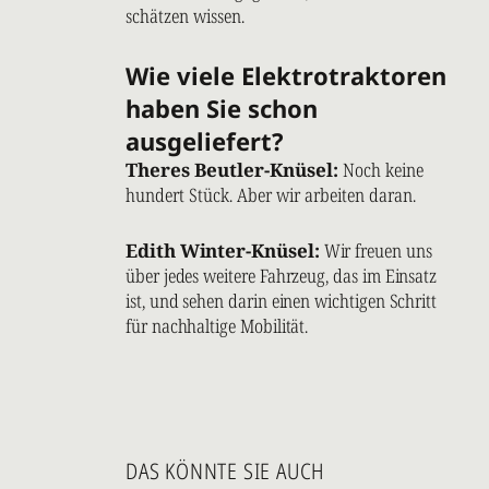
schätzen wissen.
Wie viele Elektrotraktoren
haben Sie schon
ausgeliefert?
Theres Beutler-Knüsel:
Noch keine
hundert Stück. Aber wir arbeiten daran.
Edith Winter-Knüsel:
Wir freuen uns
über jedes weitere Fahrzeug, das im Einsatz
ist, und sehen darin einen wichtigen Schritt
für nachhaltige Mobilität.
DAS KÖNNTE SIE AUCH