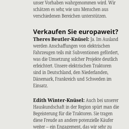
unser Vorhaben wahrgenommen wird. Wir
schätzen es sehr, wie uns Menschen aus
verschiedenen Bereichen unterstützen.
Verkaufen Sie europaweit?
Theres Beutler-Knüsel:
Ja. Im Ausland
werden Anschaffungen von elektrischen
Fahrzeugen teils mit Subventionen gefördert,
was die Umsetzung solcher Projekte deutlich
erleichtert. Unsere elektrischen Traktoren
sind in Deutschland, den Niederlanden,
Dänemark, Frankreich und Schweden im
Einsatz.
Edith Winter-Knüsel:
Auch bei unserer
Hauskundschaft in der Region spürt man die
Begeisterung für die Traktoren. Sie tragen
diese Freude an andere potenzielle Käufer
weiter – ein Engagement, das wir sehr zu