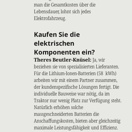
man die Gesamtkosten über die
Lebensdauer, lohnt sich jedes
Elektrofahrzeug.
Kaufen Sie die
elektrischen
Komponenten ein?
Theres Beutler-Knüsel:
Ja, wir
beziehen sie von spezialisierten Lieferanten.
Für die Lithium-Ionen-Batterien (58 kWh)
arbeiten wir mit einem Partner zusammen,
der kundenspezifische Lösungen fertigt. Die
individuelle Bauweise war nötig, da im
Traktor nur wenig Platz zur Verfügung steht.
Natürlich erhöhen solche
massgeschneiderten Batterien die
Anschaffungskosten, bieten aber gleichzeitig
maximale Leistungsfähigkeit und Effizienz.