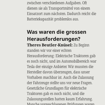
zwischen verschiedenen Aufgaben. Oft
dienen sie als Transportmittel von einem
Einsatzort zum nächsten. Dadurch reicht die
Batteriekapazität problemlos aus.
Was waren die grossen
Herausforderungen?
Theres Beutler-Knüsel:
Zu Beginn
standen wir vor einer echten
Herausforderung: Elektrische Traktoren gab
es noch nicht, und im Automobilbereich war
Tesla der einzige Anbieter. Wir mussten die
Hersteller davon überzeugen, dass unser
Vorhaben machbar ist. Auch die Zulassung
der Fahrzeuge stellte uns vor neue Fragen.
Gesetzliche Grundlagen für elektrische
Traktoren gab es noch nicht, und die
Zulassungsstellen hatten kaum Erfahrung.
Manche vorgeschlagenen Prüfungen waren