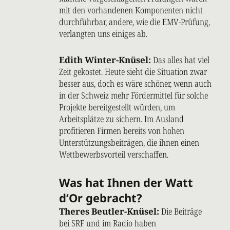
mit den vorhandenen Komponenten nicht
durchführbar, andere, wie die EMV-Prüfung,
verlangten uns einiges ab.
Edith Winter-Knüsel:
Das alles hat viel
Zeit gekostet. Heute sieht die Situation zwar
besser aus, doch es wäre schöner, wenn auch
in der Schweiz mehr Fördermittel für solche
Projekte bereitgestellt würden, um
Arbeitsplätze zu sichern. Im Ausland
profitieren Firmen bereits von hohen
Unterstützungsbeiträgen, die ihnen einen
Wettbewerbsvorteil verschaffen.
Was hat Ihnen der Watt
d’Or gebracht?
Theres Beutler-Knüsel:
Die Beiträge
bei SRF und im Radio haben