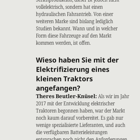
vollelektrisch, sondern hat einen
hydraulischen Fahrantrieb. Von einer
weiteren Marke sind bislang lediglich
Studien bekannt. Wann und in welcher
Form diese Fahrzeuge auf den Markt
kommen werden, ist offen.
Wieso haben Sie mit der
Elektrifizierung eines
kleinen Traktors
angefangen?
Theres Beutler-Knüsel:
Als wir im Jahr
2017 mit der Entwicklung elektrischer
Traktoren begonnen haben, war der Markt
noch kaum darauf vorbereitet. Es gab nur
wenige spezialisierte Lieferanten, und auch
die verfügbaren Batterieleistungen
entsprachen noch nicht den Anforderungen