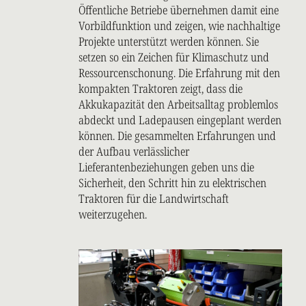
Öffentliche Betriebe übernehmen damit eine
Vorbildfunktion und zeigen, wie nachhaltige
Projekte unterstützt werden können. Sie
setzen so ein Zeichen für Klimaschutz und
Ressourcenschonung. Die Erfahrung mit den
kompakten Traktoren zeigt, dass die
Akkukapazität den Arbeitsalltag problemlos
abdeckt und Ladepausen eingeplant werden
können. Die gesammelten Erfahrungen und
der Aufbau verlässlicher
Lieferantenbeziehungen geben uns die
Sicherheit, den Schritt hin zu elektrischen
Traktoren für die Landwirtschaft
weiterzugehen.