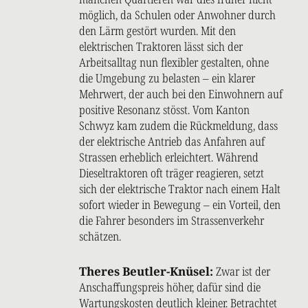
möglich, da Schulen oder Anwohner durch
den Lärm gestört wurden. Mit den
elektrischen Traktoren lässt sich der
Arbeitsalltag nun flexibler gestalten, ohne
die Umgebung zu belasten – ein klarer
Mehrwert, der auch bei den Einwohnern auf
positive Resonanz stösst. Vom Kanton
Schwyz kam zudem die Rückmeldung, dass
der elektrische Antrieb das Anfahren auf
Strassen erheblich erleichtert. Während
Dieseltraktoren oft träger reagieren, setzt
sich der elektrische Traktor nach einem Halt
sofort wieder in Bewegung – ein Vorteil, den
die Fahrer besonders im Strassenverkehr
schätzen.
Theres Beutler-Knüsel:
Zwar ist der
Anschaffungspreis höher, dafür sind die
Wartungskosten deutlich kleiner. Betrachtet