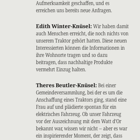
Aufmerksamkeit geschaffen, und es
erreichen uns bereits neue Anfragen.
Edith Winter-Knüsel:
Wir haben damit
auch Menschen erreicht, die noch nichts von
unserem Traktor gehört hatten. Diese neuen
Interessierten können die Informationen in
ihre Wohnorte tragen und so dazu
beitragen, dass nachhaltige Produkte
vermehrt Einzug halten.
Theres Beutler-Knüsel:
Bei einer
Gemeindeversammlung, bei der es um die
Anschaffung eines Traktors ging, stand eine
Frau auf und plädierte spontan für ein
elektrisches Fahrzeug. Ob unser Fahrzeug
vor der Auszeichnung mit dem Watt d’Or
bekannt war, wissen wir nicht – aber es war
ein inspirierender Moment, der zeigt, dass