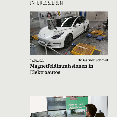
INTERESSIEREN
19.03.2026
Dr. Gernot Schmid
Magnetfeldimmissionen in
Elektroautos