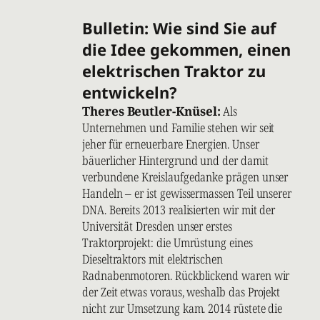
Bulletin: Wie sind Sie auf
die Idee gekommen, einen
elektrischen Traktor zu
entwickeln?
Theres Beutler-Knüsel:
Als
Unternehmen und Familie stehen wir seit
jeher für erneuerbare Energien. Unser
bäuerlicher Hintergrund und der damit
verbundene Kreislaufgedanke prägen unser
Handeln – er ist gewissermassen Teil unserer
DNA. Bereits 2013 realisierten wir mit der
Universität Dresden unser erstes
Traktorprojekt: die Umrüstung eines
Dieseltraktors mit elektrischen
Radnabenmotoren. Rückblickend waren wir
der Zeit etwas voraus, weshalb das Projekt
nicht zur Umsetzung kam. 2014 rüstete die