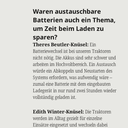
Waren austauschbare
Batterien auch ein Thema,
um Zeit beim Laden zu
sparen?
Theres Beutler-Knüsel:
Ein
Batteriewechsel ist bei unseren Traktoren
nicht nötig. Die Akkus sind sehr schwer und
arbeiten im Hochvoltbereich. Ein Austausch
würde ein Abkoppeln und Neustarten des
Systems erfordern, was aufwendig wäre –
zumal eine Batterie mit dem eingebauten
Ladegerät in nur rund zwei Stunden wieder
vollständig geladen ist.
Edith Winter-Knüsel:
Die Traktoren
werden im Alltag gezielt für einzelne
Einsätze eingesetzt und wechseln dabei