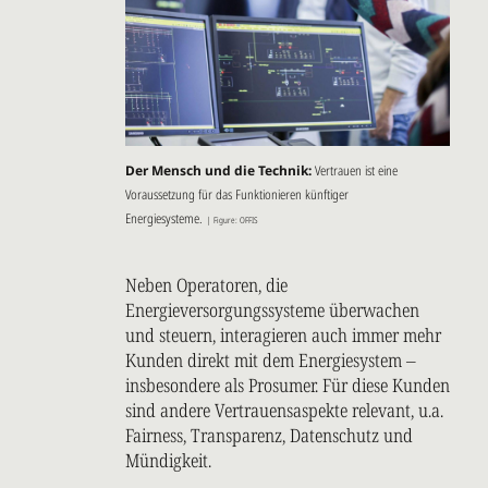
Der Mensch und die Technik:
Vertrauen ist eine
Voraussetzung für das Funktionieren künftiger
Energiesysteme.
| Figure: OFFIS
Neben Operatoren, die
Energieversorgungssysteme überwachen
und steuern, interagieren auch immer mehr
Kunden direkt mit dem Energiesystem –
insbesondere als Prosumer. Für diese Kunden
sind andere Vertrauensaspekte relevant, u.a.
Fairness, Transparenz, Datenschutz und
Mündigkeit.