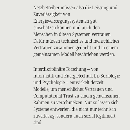
Netzbetreiber müssen also die Leistung und
Zuverlässigkeit von
Energieversorgungssystemen gut
einschätzen können und auch den
Menschen in diesen Systemen vertrauen.
Dafür müssen technisches und menschliches
Vertrauen zusammen gedacht und in einem
gemeinsamen Modell beschrieben werden.
Interdisziplinäre Forschung – von
Informatik und Energietechnik bis Soziologie
und Psychologie – entwickelt derzeit
Modelle, um menschliches Vertrauen und
Computational Trust zu einem gemeinsamen
Rahmen zu verschmelzen. Nur so lassen sich
Systeme entwerfen, die nicht nur technisch
zuverlässig, sondern auch sozial legitimiert
sind.