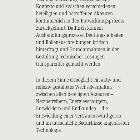
Kontexte und zwischen verschiedenen
beteiligten und betroffenen Akteuren
kontinuierlich in den Entwicklungsprozess
zurückgeführt. Dadurch können
Aushandlungsprozesse, Deutungshoheiten
und Rollenzuschreibungen kritisch
hinterfragt und Grundannahmen in der
Gestaltung technischer Lösungen
transparenter gemacht werden.
In diesem Sinne ermöglicht ein aktiv und
reflexiv gestaltetes Wechselverhältnis
zwischen allen beteiligten Akteuren –
Netzbetreibern, Energieversorgern,
Entwicklern und Endkunden – die
Entwicklung einer vertrauenswürdigeren
und an tatsächliche Bedürfnisse angepassten
Technologie.