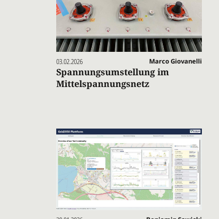
03.02.2026
Marco Giovanelli
Spannungsumstellung im
Mittelspannungsnetz