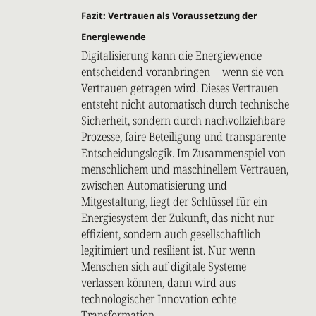
Fazit: Vertrauen als Voraussetzung der
Energiewende
Digitalisierung kann die Energiewende
entscheidend voranbringen – wenn sie von
Vertrauen getragen wird. Dieses Vertrauen
entsteht nicht automatisch durch technische
Sicherheit, sondern durch nachvollziehbare
Prozesse, faire Beteiligung und transparente
Entscheidungslogik. Im Zusammenspiel von
menschlichem und maschinellem Vertrauen,
zwischen Automatisierung und
Mitgestaltung, liegt der Schlüssel für ein
Energiesystem der Zukunft, das nicht nur
effizient, sondern auch gesellschaftlich
legitimiert und resilient ist. Nur wenn
Menschen sich auf digitale Systeme
verlassen können, dann wird aus
technologischer Innovation echte
Transformation.