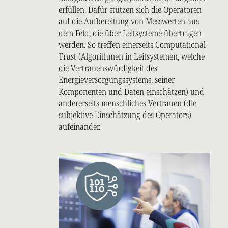
erfüllen. Dafür stützen sich die Operatoren
auf die Aufbereitung von Messwerten aus
dem Feld, die über Leitsysteme übertragen
werden. So treffen einerseits Computational
Trust (Algorithmen in Leitsystemen, welche
die Vertrauenswürdigkeit des
Energieversorgungssystems, seiner
Komponenten und Daten einschätzen) und
andererseits menschliches Vertrauen (die
subjektive Einschätzung des Operators)
aufeinander.