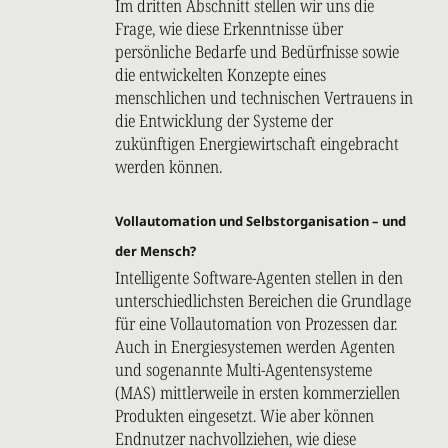
Im dritten Abschnitt stellen wir uns die
Frage, wie diese Erkenntnisse über
persönliche Bedarfe und Bedürfnisse sowie
die entwickelten Konzepte eines
menschlichen und technischen Vertrauens in
die Entwicklung der Systeme der
zukünftigen Energiewirtschaft eingebracht
werden können.
Vollautomation und Selbstorganisation – und
der Mensch?
Intelligente Software-Agenten stellen in den
unterschiedlichsten Bereichen die Grundlage
für eine Vollautomation von Prozessen dar.
Auch in Energiesystemen werden Agenten
und sogenannte Multi-Agentensysteme
(MAS) mittlerweile in ersten kommerziellen
Produkten eingesetzt. Wie aber können
Endnutzer nachvollziehen, wie diese