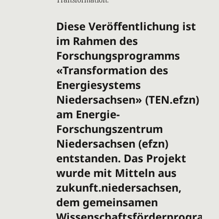
Diese Veröffentlichung ist
im Rahmen des
Forschungsprogramms
«Transformation des
Energiesystems
Niedersachsen» (TEN.efzn)
am Energie-
Forschungszentrum
Niedersachsen (efzn)
entstanden. Das Projekt
wurde mit Mitteln aus
zukunft.niedersachsen,
dem gemeinsamen
Wissenschaftsförderprogram