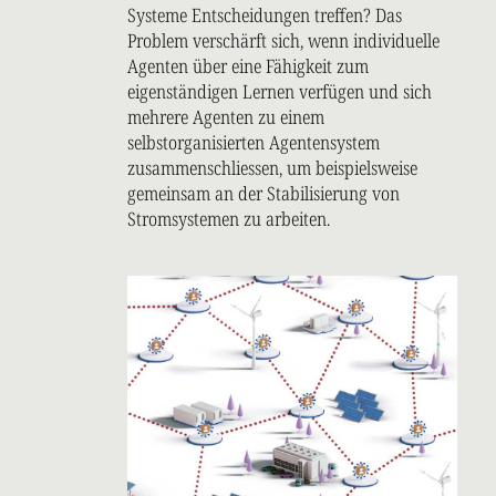
Systeme Entscheidungen treffen? Das
Problem verschärft sich, wenn individuelle
Agenten über eine Fähigkeit zum
eigenständigen Lernen verfügen und sich
mehrere Agenten zu einem
selbstorganisierten Agentensystem
zusammenschliessen, um beispielsweise
gemeinsam an der Stabilisierung von
Stromsystemen zu arbeiten.