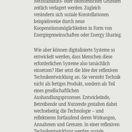
Netzstabilitäts- oder ökonomischen Gründen
zeitlich verlagert werden. Zugleich
verändern sich soziale Konstellationen
beispielsweise durch neue
Kooperationsmöglichkeiten in Form von
Energiegemeinschaften oder Energy Sharing.
Wie aber können digitalisierte Systeme so
entwickelt werden, dass Menschen diese
erforderlichen Systeme also tatsächlich
einsetzen? Hier setzt die Idee der reflexiven
Technikentwicklung an. Sie versteht Technik
nicht als fertiges Produkt, sondern als Teil
eines gesellschaftlichen
Aushandlungsprozesses. Entwickelnde,
Betreibende und Nutzende gestalten dabei
wechselseitig die Technologie – und
reflektieren fortlaufend deren Wirkungen,
Annahmen und Grenzen. In einer reflexiven
Technikentwicklung werden soziale