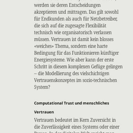
werden sie deren Entscheidungen
akzeptieren und mittragen. Das gilt sowohl
für Endkunden als auch für Netzbetreiber,
die sich auf die zugesagte Flexibilität
technisch wie organisatorisch verlassen
müssen. Vertrauen ist damit kein blosses
«weiches» Thema, sondern eine harte
Bedingung für das Funktionieren künftiger
Energiesysteme. Wie aber kann der erste
Schritt in diesem komplexen Gefüge gelingen
– die Modellierung des vielschichtigen
Vertrauenskonzeptes im sozio-technischen
System?
Computational Trust und menschliches
Vertrauen
Vertrauen bedeutet im Kern Zuversicht in
die Zuverlässigkeit eines Systems oder einer