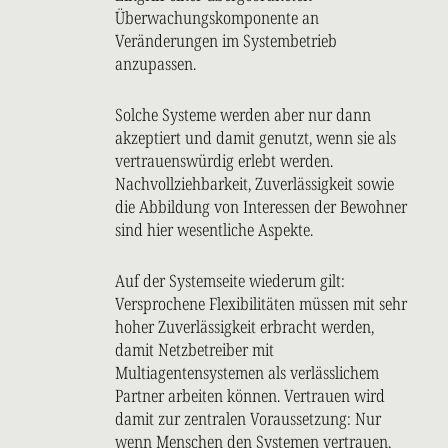
Überwachungskomponente an
Veränderungen im Systembetrieb
anzupassen.
Solche Systeme werden aber nur dann
akzeptiert und damit genutzt, wenn sie als
vertrauenswürdig erlebt werden.
Nachvollziehbarkeit, Zuverlässigkeit sowie
die Abbildung von Interessen der Bewohner
sind hier wesentliche Aspekte.
Auf der Systemseite wiederum gilt:
Versprochene Flexibilitäten müssen mit sehr
hoher Zuverlässigkeit erbracht werden,
damit Netzbetreiber mit
Multiagentensystemen als verlässlichem
Partner arbeiten können. Vertrauen wird
damit zur zentralen Voraussetzung: Nur
wenn Menschen den Systemen vertrauen,