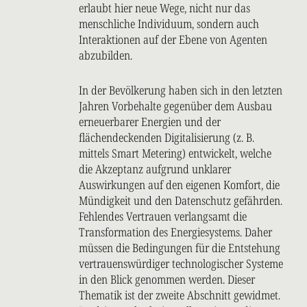
erlaubt hier neue Wege, nicht nur das
menschliche Individuum, sondern auch
Interaktionen auf der Ebene von Agenten
abzubilden.
In der Bevölkerung haben sich in den letzten
Jahren Vorbehalte gegenüber dem Ausbau
erneuerbarer Energien und der
flächendeckenden Digitalisierung (z. B.
mittels Smart Metering) entwickelt, welche
die Akzeptanz aufgrund unklarer
Auswirkungen auf den eigenen Komfort, die
Mündigkeit und den Datenschutz gefährden.
Fehlendes Vertrauen verlangsamt die
Transformation des Energiesystems. Daher
müssen die Bedingungen für die Entstehung
vertrauenswürdiger technologischer Systeme
in den Blick genommen werden. Dieser
Thematik ist der zweite Abschnitt gewidmet.