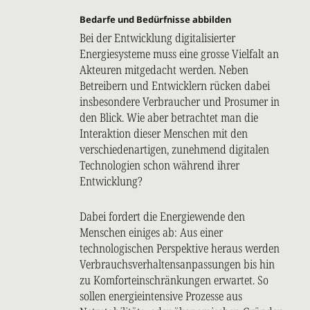
Bedarfe und Bedürfnisse abbilden
Bei der Entwicklung digitalisierter
Energiesysteme muss eine grosse Vielfalt an
Akteuren mitgedacht werden. Neben
Betreibern und Entwicklern rücken dabei
insbesondere Verbraucher und Prosumer in
den Blick. Wie aber betrachtet man die
Interaktion dieser Menschen mit den
verschiedenartigen, zunehmend digitalen
Technologien schon während ihrer
Entwicklung?
Dabei fordert die Energiewende den
Menschen einiges ab: Aus einer
technologischen Perspektive heraus werden
Verbrauchsverhaltensanpassungen bis hin
zu Komforteinschränkungen erwartet. So
sollen energieintensive Prozesse aus