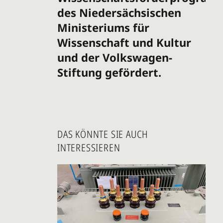
des Niedersächsischen
Ministeriums für
Wissenschaft und Kultur
und der Volkswagen-
Stiftung gefördert.
DAS KÖNNTE SIE AUCH
INTERESSIEREN