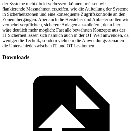
der Systeme nicht direkt verbessern können, müssen wir
flankierende Massnahmen ergreifen, wie die Aufteilung der Systeme
in Sicherheitszonen und eine konsequente Zugriffskontrolle an den
Zonenübergängen. Aber auch die Hersteller und Anbieter sollten wir
vermehrt verpflichten, sicherere Anlagen auszuliefern, denn hier
wäre deutlich mehr möglich: Fast alle bewährten Konzepte aus der
IT-Sicherheit lassen sich nämlich auch in der OT-Welt anwenden, da
weniger die Technik, sondern vielmehr die Anwendungsszenarien
die Unterschiede zwischen IT und OT bestimmen.
Downloads