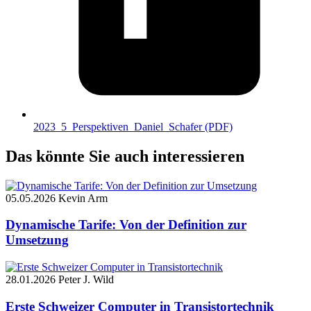
2023_5_Perspektiven_Daniel_Schafer
(PDF)
Das könnte Sie auch interessieren
05.05.2026
Kevin Arm
Dynamische Tarife: Von der Definition zur
Umsetzung
28.01.2026
Peter J. Wild
Erste Schweizer Computer in Transistortechnik