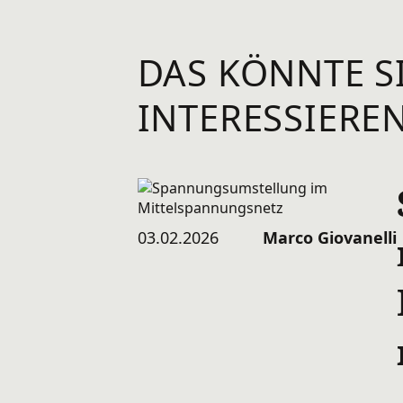
DAS KÖNNTE S
INTERESSIERE
03.02.2026
Marco Giovanelli