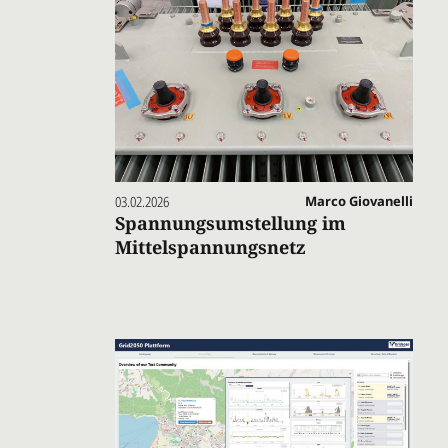
03.02.2026
Marco Giovanelli
Spannungsumstellung im
Mittelspannungsnetz