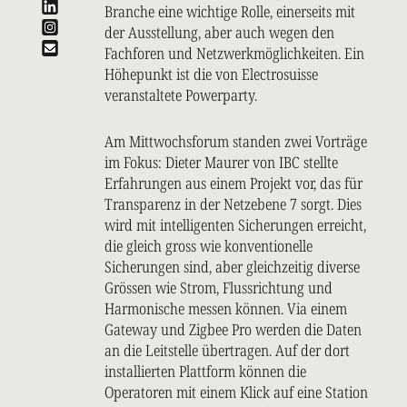
Branche eine wichtige Rolle, einerseits mit
der Ausstellung, aber auch wegen den
Fachforen und Netzwerkmöglichkeiten. Ein
Höhepunkt ist die von Electrosuisse
veranstaltete Powerparty.
Am Mittwochsforum standen zwei Vorträge
im Fokus: Dieter Maurer von IBC stellte
Erfahrungen aus einem Projekt vor, das für
Transparenz in der Netzebene 7 sorgt. Dies
wird mit intelligenten Sicherungen erreicht,
die gleich gross wie konventionelle
Sicherungen sind, aber gleichzeitig diverse
Grössen wie Strom, Flussrichtung und
Harmonische messen können. Via einem
Gateway und Zigbee Pro werden die Daten
an die Leitstelle übertragen. Auf der dort
installierten Plattform können die
Operatoren mit einem Klick auf eine Station