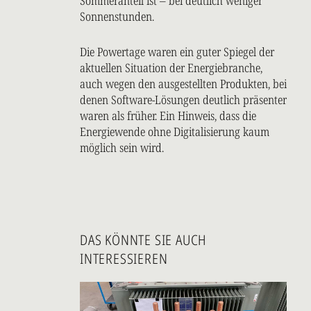
Sommeranteil ist – bei deutlich weniger
Sonnenstunden.
Die Powertage waren ein guter Spiegel der
aktuellen Situation der Energiebranche,
auch wegen den ausgestellten Produkten, bei
denen Software-Lösungen deutlich präsenter
waren als früher. Ein Hinweis, dass die
Energiewende ohne Digitalisierung kaum
möglich sein wird.
DAS KÖNNTE SIE AUCH
INTERESSIEREN