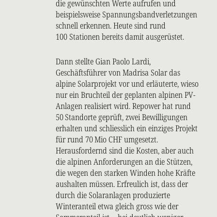
die gewünschten Werte aufrufen und
beispielsweise Spannungsbandverletzungen
schnell erkennen. Heute sind rund
100 Stationen
bereits damit ausgerüstet.
Dann stellte Gian Paolo Lardi,
Geschäftsführer von Madrisa Solar das
alpine Solarprojekt vor und erläuterte, wieso
nur ein Bruchteil der geplanten alpinen PV-
Anlagen realisiert wird. Repower hat rund
50 Standorte
geprüft, zwei Bewilligungen
erhalten und schliesslich ein einziges Projekt
für rund
70 Mio CHF
umgesetzt.
Herausfordernd sind die Kosten, aber auch
die alpinen Anforderungen an die Stützen,
die wegen den starken Winden hohe Kräfte
aushalten müssen. Erfreulich ist, dass der
durch die Solaranlagen produzierte
Winteranteil etwa gleich gross wie der