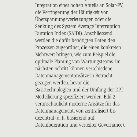
Integration eines hohen Anteils an Solar-PV,
die Verringerung der Häufigkeit von
Überspannungsverletzungen oder die
Senkung des System Average Interruption
Duration Index (SAIDI). Anschliessend
werden die dafür benötigten Daten den
Prozessen zugeordnet, die einen konkreten
Mehrwert bringen, wie zum Beispiel die
optimale Planung von Wartungsteams. Im
nächsten Schritt können verschiedene
Datenmanagementansätze in Betracht
gezogen werden, bevor die
Basistechnologien und der Umfang der DPT-
Modellierung spezifiziert werden. Bild 2
veranschaulicht moderne Ansätze für das
Datenmanagement, von zentralisiert bis
dezentral (d. h. basierend auf
Datenföderation und verteilter Governance).