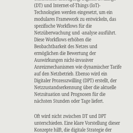
(DT) und Internet-of-Things (IoT)-
Technologien werden eingesetzt, um ein
modulares Framework zu entwickeln, das
spezifische Workflows für die
Netzüberwachung und -analyse ausführt.
Diese Workflows erhöhen die
Beobachtbarkeit des Netzes und
ermöglichen die Bewertung der
Auswirkungen nicht-invasiver
Anreizmechanismen wie dynamischer Tarife
auf den Netzbetrieb. Ebenso wird ein
Digitaler Prozesszwilling (DPT) erstellt, der
Netzzustandserkennung über die aktuelle
Netzsituation und Prognosen für die
nächsten Stunden oder Tage liefert.
Oft wird nicht zwischen DT und DPT
unterschieden. Eine klare Vorstellung dieser
Konzepte hilft, die digitale Strategie der