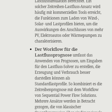
Lastflusssimulation berechnet. Ein
solcher Zeitreihen-Lastfluss-Ansatz wird
häufig mit kommerziellen Tools erreicht,
die Funktionen zum Laden von Wind-,
Solar- und Lastprofilen bieten, um die
Auswirkungen des Anschlusses von mehr
PV, Elektroautos oder Wärmepumpen zu
charakterisieren.
Der Workflow für die
Lastflussprognose
umfasst das
Anwenden von Prognosen, um Eingaben
für den Lastfluss-Solver zu erstellen, die
Erzeugung und Verbrauch besser
darstellen können als
Standardlastprofile. So kombiniert es die
Zeitreihenprognose mit dem Workflow
von Sequential Power Flow Solutions.
Mehrere Ansätze werden in Betracht
gezogen, die von klassischer