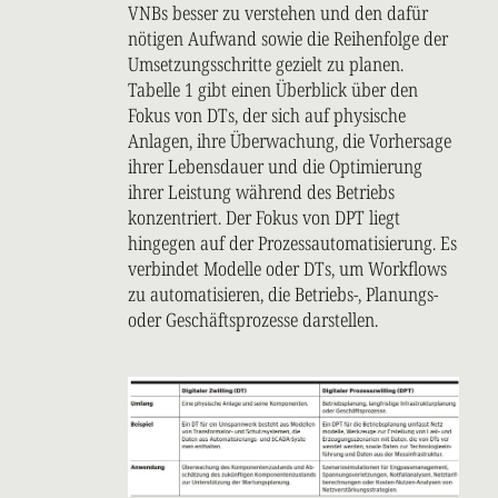
VNBs besser zu verstehen und den dafür
nötigen Aufwand sowie die Reihenfolge der
Umsetzungsschritte gezielt zu planen.
Tabelle 1 gibt einen Überblick über den
Fokus von DTs, der sich auf physische
Anlagen, ihre Überwachung, die Vorhersage
ihrer Lebensdauer und die Optimierung
ihrer Leistung während des Betriebs
konzentriert. Der Fokus von DPT liegt
hingegen auf der Prozessautomatisierung. Es
verbindet Modelle oder DTs, um Workflows
zu automatisieren, die Betriebs-, Planungs-
oder Geschäftsprozesse darstellen.