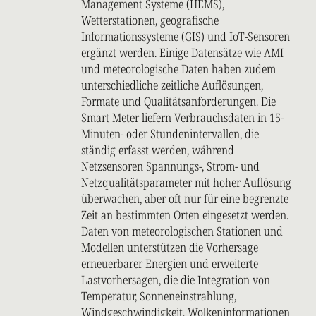
Management Systeme (HEMS),
Wetterstationen, geografische
Informationssysteme (GIS) und IoT-Sensoren
ergänzt werden. Einige Datensätze wie AMI
und meteorologische Daten haben zudem
unterschiedliche zeitliche Auflösungen,
Formate und Qualitätsanforderungen. Die
Smart Meter liefern Verbrauchsdaten in 15-
Minuten- oder Stundenintervallen, die
ständig erfasst werden, während
Netzsensoren Spannungs-, Strom- und
Netzqualitätsparameter mit hoher Auflösung
überwachen, aber oft nur für eine begrenzte
Zeit an bestimmten Orten eingesetzt werden.
Daten von meteorologischen Stationen und
Modellen unterstützen die Vorhersage
erneuerbarer Energien und erweiterte
Lastvorhersagen, die die Integration von
Temperatur, Sonneneinstrahlung,
Windgeschwindigkeit, Wolkeninformationen