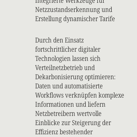
Integrierte Werkzeuge für
Netzzustandserkennung und
Erstellung dynamischer Tarife
Durch den Einsatz
fortschrittlicher digitaler
Technologien lassen sich
Verteilnetzbetrieb und
Dekarbonisierung optimieren:
Daten und automatisierte
Workflows verknüpfen komplexe
Informationen und liefern
Netzbetreibern wertvolle
Einblicke zur Steigerung der
Effizienz bestehender