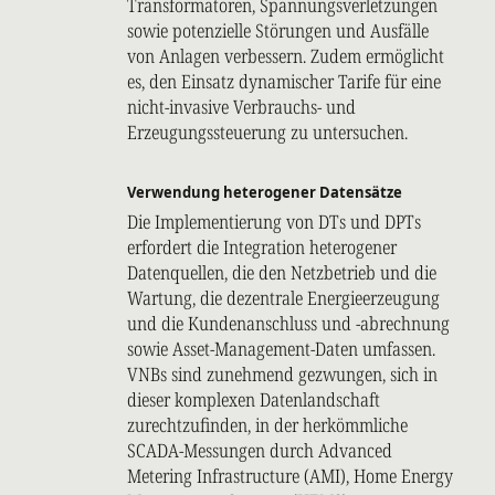
Transformatoren, Spannungsverletzungen
sowie potenzielle Störungen und Ausfälle
von Anlagen verbessern. Zudem ermöglicht
es, den Einsatz dynamischer Tarife für eine
nicht-invasive Verbrauchs- und
Erzeugungssteuerung zu untersuchen.
Verwendung heterogener Datensätze
Die Implementierung von DTs und DPTs
erfordert die Integration heterogener
Datenquellen, die den Netzbetrieb und die
Wartung, die dezentrale Energieerzeugung
und die Kundenanschluss und -abrechnung
sowie Asset-Management-Daten umfassen.
VNBs sind zunehmend gezwungen, sich in
dieser komplexen Datenlandschaft
zurechtzufinden, in der herkömmliche
SCADA-Messungen durch Advanced
Metering Infrastructure (AMI), Home Energy