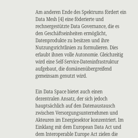
Am anderen Ende des Spektrums fördert ein
Data Mesh [4] eine föderierte und
rechnergestützte Data Governance, die es
den Geschäftseinheiten ermöglicht,
Datenprodukte zu besitzen und ihre
Nutzungsrichtlinien zu formulieren. Dies
erlaubt ihnen volle Autonomie. Gleichzeitig
wird eine Self-Service-Dateninfrastruktur
aufgebaut, die domänenübergreifend
gemeinsam genutzt wird.
Ein Data Space bietet auch einen
dezentralen Ansatz, der sich jedoch
hauptsächlich auf den Datenaustausch
zwischen Versorgungsunternehmen und
Akteuren im Energiesektor konzentriert. Im
Einklang mit dem European Data Act und
dem Interoperable Europe Act zielen die