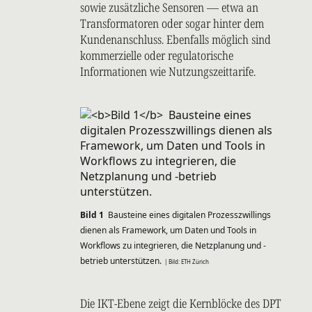
sowie zusätzliche Sensoren — etwa an
Transformatoren oder sogar hinter dem
Kundenanschluss. Ebenfalls möglich sind
kommerzielle oder regulatorische
Informationen wie Nutzungszeittarife.
Bild 1
Bausteine eines digitalen Prozesszwillings
dienen als Framework, um Daten und Tools in
Workflows zu integrieren, die Netzplanung und -
betrieb unterstützen.
| Bild: ETH Zürich
Die IKT-Ebene zeigt die Kernblöcke des DPT