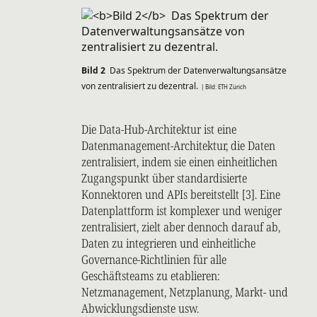
Bild 2
Das Spektrum der Datenverwaltungsansätze
von zentralisiert zu dezentral.
| Bild: ETH Zürich
Die Data-Hub-Architektur ist eine
Datenmanagement-Architektur, die Daten
zentralisiert, indem sie einen einheitlichen
Zugangspunkt über standardisierte
Konnektoren und APIs bereitstellt [3]. Eine
Datenplattform ist komplexer und weniger
zentralisiert, zielt aber dennoch darauf ab,
Daten zu integrieren und einheitliche
Governance-Richtlinien für alle
Geschäftsteams zu etablieren:
Netzmanagement, Netzplanung, Markt- und
Abwicklungsdienste usw.