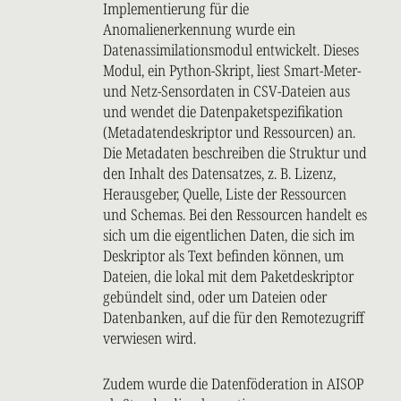
Implementierung für die
Anomalienerkennung wurde ein
Datenassimilationsmodul entwickelt. Dieses
Modul, ein Python-Skript, liest Smart-Meter-
und Netz-Sensordaten in CSV-Dateien aus
und wendet die Datenpaketspezifikation
(Metadatendeskriptor und Ressourcen) an.
Die Metadaten beschreiben die Struktur und
den Inhalt des Datensatzes, z. B. Lizenz,
Herausgeber, Quelle, Liste der Ressourcen
und Schemas. Bei den Ressourcen handelt es
sich um die eigentlichen Daten, die sich im
Deskriptor als Text befinden können, um
Dateien, die lokal mit dem Paketdeskriptor
gebündelt sind, oder um Dateien oder
Datenbanken, auf die für den Remotezugriff
verwiesen wird.
Zudem wurde die Datenföderation in AISOP