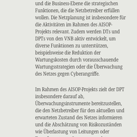
und die Business-Ebene die strategischen
Funktionen, die die Netzbetreiber erfüllen
wollen. Die Netzplanung ist insbesondere für
die Aktivitäten im Rahmen des AISOP-
Projekts relevant. Zudem werden DTs und
DPTs von den VNB aktiv entwickelt, um
diverse Funktionen zu unterstützen,
beispielsweise die Reduktion der
Wartungskosten durch vorausschauende
Wartungsstrategien oder die Überwachung
des Netzes gegen Cyberangriffe.
Im Rahmen des AISOP-Projekts zielt der DPT
insbesondere darauf ab,
Überwachungsinstrumente bereitzustellen,
die den Netzbetreiber für den aktuellen und
erwarteten Zustand des Netzes informieren
und die Abschätzung von Risikozuständen
wie Überlastung von Leitungen oder