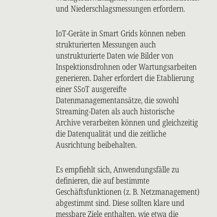
und Niederschlagsmessungen erfordern.
IoT-Geräte in Smart Grids können neben
strukturierten Messungen auch
unstrukturierte Daten wie Bilder von
Inspektionsdrohnen oder Wartungsarbeiten
generieren. Daher erfordert die Etablierung
einer SSoT ausgereifte
Datenmanagementansätze, die sowohl
Streaming-Daten als auch historische
Archive verarbeiten können und gleichzeitig
die Datenqualität und die zeitliche
Ausrichtung beibehalten.
Es empfiehlt sich, Anwendungsfälle zu
definieren, die auf bestimmte
Geschäftsfunktionen (z. B. Netzmanagement)
abgestimmt sind. Diese sollten klare und
messbare Ziele enthalten, wie etwa die