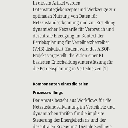
In diesem Artikel werden
Datenstrategiekonzepte und Werkzeuge zur
optimalen Nutzung von Daten für
Netzzustandserkennung und zur Erstellung
dynamischer Netztarife für Verbrauch und
dezentrale Erzeugung im Kontext der
Betriebsplanung für Verteilnetzbetreiber
(VNB) diskutiert. Zudem wird das AISOP-
Projekt vorgestellt, die Vision einer KI-
basierten Entscheidungsunterstützung für
die Betriebsplanung in Verteilnetzen [1].
Komponenten eines digitalen
Prozesszwillings
Der Ansatz besteht aus Workflows für die
Netzzustandserkennung im Verteilnetz und
dynamischen Tarifen für die implizite
Steuerung des Energiebedarfs und der
dezentralen Erzeugung. Digitale Zwillinge