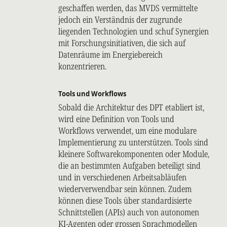
geschaffen werden, das MVDS vermittelte
jedoch ein Verständnis der zugrunde
liegenden Technologien und schuf Synergien
mit Forschungsinitiativen, die sich auf
Datenräume im Energiebereich
konzentrieren.
Tools und Workflows
Sobald die Architektur des DPT etabliert ist,
wird eine Definition von Tools und
Workflows verwendet, um eine modulare
Implementierung zu unterstützen. Tools sind
kleinere Softwarekomponenten oder Module,
die an bestimmten Aufgaben beteiligt sind
und in verschiedenen Arbeitsabläufen
wiederverwendbar sein können. Zudem
können diese Tools über standardisierte
Schnittstellen (APIs) auch von autonomen
KI-Agenten oder grossen Sprachmodellen