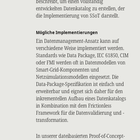
beschreibt, um einen vollständig
entwickelten Datenkatalog zu erstellen, der
die Implementierung von SSoT darstellt.
Mögliche Implementierungen
Ein Datenmanagement-Ansatz kann auf
verschiedene Weise implementiert werden.
Standards wie Data Package, IEC 61850, CIM
oder FMI werden oft in Datenmodellen von
Smart-Grid-Komponenten und
Netzsimulationsmodellen eingesetzt. Die
Data-Package-Spezifikation ist einfach und
erweiterbar und eignet sich daher für den
inkrementellen Aufbau eines Datenkatalogs
in Kombination mit dem Frictionless
Framework für die Datenvalidierung und -
transformation.
In unserer dateibasierten Proof-of-Concept-