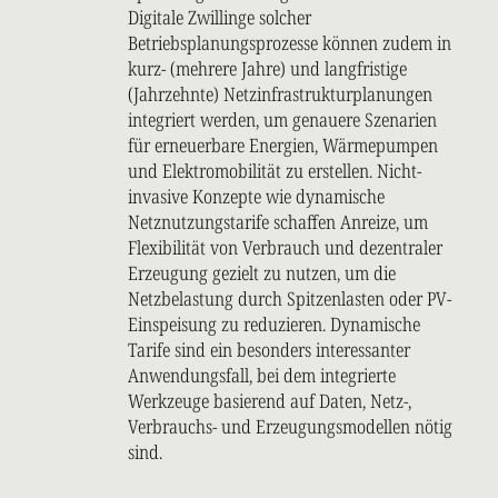
Digitale Zwillinge solcher
Betriebsplanungsprozesse können zudem in
kurz- (mehrere Jahre) und langfristige
(Jahrzehnte) Netzinfrastrukturplanungen
integriert werden, um genauere Szenarien
für erneuerbare Energien, Wärmepumpen
und Elektromobilität zu erstellen. Nicht-
invasive Konzepte wie dynamische
Netznutzungstarife schaffen Anreize, um
Flexibilität von Verbrauch und dezentraler
Erzeugung gezielt zu nutzen, um die
Netzbelastung durch Spitzenlasten oder PV-
Einspeisung zu reduzieren. Dynamische
Tarife sind ein besonders interessanter
Anwendungsfall, bei dem integrierte
Werkzeuge basierend auf Daten, Netz-,
Verbrauchs- und Erzeugungsmodellen nötig
sind.