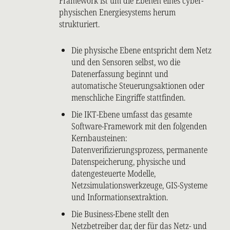
Framework ist um die Ebenen eines cyber-
physischen Energiesystems herum
strukturiert.
Die physische Ebene entspricht dem Netz
und den Sensoren selbst, wo die
Datenerfassung beginnt und
automatische Steuerungsaktionen oder
menschliche Eingriffe stattfinden.
Die IKT-Ebene umfasst das gesamte
Software-Framework mit den folgenden
Kernbausteinen:
Datenverifizierungsprozess, permanente
Datenspeicherung, physische und
datengesteuerte Modelle,
Netzsimulationswerkzeuge, GIS-Systeme
und Informationsextraktion.
Die Business-Ebene stellt den
Netzbetreiber dar, der für das Netz- und