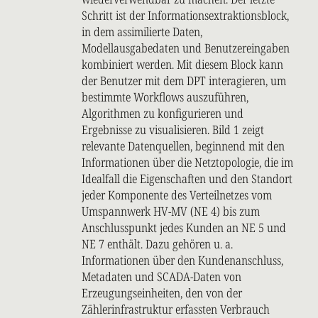
Schritt ist der Informationsextraktionsblock,
in dem assimilierte Daten,
Modellausgabedaten und Benutzereingaben
kombiniert werden. Mit diesem Block kann
der Benutzer mit dem DPT interagieren, um
bestimmte Workflows auszuführen,
Algorithmen zu konfigurieren und
Ergebnisse zu visualisieren. Bild 1 zeigt
relevante Datenquellen, beginnend mit den
Informationen über die Netztopologie, die im
Idealfall die Eigenschaften und den Standort
jeder Komponente des Verteilnetzes vom
Umspannwerk HV-MV (NE 4) bis zum
Anschlusspunkt jedes Kunden an NE 5 und
NE 7 enthält. Dazu gehören u. a.
Informationen über den Kundenanschluss,
Metadaten und SCADA-Daten von
Erzeugungseinheiten, den von der
Zählerinfrastruktur erfassten Verbrauch