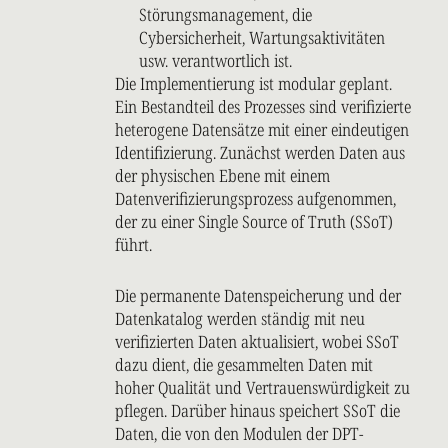
Störungsmanagement, die
Cybersicherheit, Wartungsaktivitäten
usw. verantwortlich ist.
Die Implementierung ist modular geplant.
Ein Bestandteil des Prozesses sind verifizierte
heterogene Datensätze mit einer eindeutigen
Identifizierung. Zunächst werden Daten aus
der physischen Ebene mit einem
Datenverifizierungsprozess aufgenommen,
der zu einer Single Source of Truth (SSoT)
führt.
Die permanente Datenspeicherung und der
Datenkatalog werden ständig mit neu
verifizierten Daten aktualisiert, wobei SSoT
dazu dient, die gesammelten Daten mit
hoher Qualität und Vertrauenswürdigkeit zu
pflegen. Darüber hinaus speichert SSoT die
Daten, die von den Modulen der DPT-