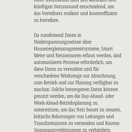
künftigen Netzzustand entscheidend, um
das Verteilnetz resilient und kosteneffizient
zu betreiben.
Da zunehmend Daten in
Niederspannungsnetzen über
Hausenergiemanagementsysteme, Smart
Meter und Netzsensoren erfasst werden, sind
automatisierte Prozesse erforderlich, um
diese Daten zu verwalten und für
verschiedene Werkzeuge zur Abrechnung,
zum Betrieb und zur Planung verfügbar zu
machen. Solche heterogenen Daten können
genutzt werden, um die Day-Ahead- oder
Week-Ahead-Betriebsplanung zu
unterstützen, um das Netz besser zu steuern,
kritische Belastungen von Leitungen und
Transformatoren zu vermeiden und Knoten-
Spannungsverletzungen zu verhindern.