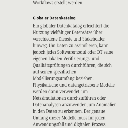
Workflows erstellt werden.
Globaler Datenkatalog
Ein globaler Datenkatalog erleichtert die
Nutzung vielfältiger Datensätze über
verschiedene Dienste und Stakeholder
hinweg. Um Daten zu assimilieren, kann
jedoch jedes Softwaremodul oder DT seine
eigenen lokalen Verifizierungs- und
Qualitätsprüfungen durchführen, die sich
auf seinen spezifischen
Modellierungsumfang beziehen.
Physikalische und datengetriebene Modelle
werden dann verwendet, um
Netzsimulationen durchzuführen oder
Datenanalysen anzuwenden, um Anomalien
in den Daten zu erkennen. Der genaue
Umfang dieser Modelle muss für jeden
Anwendungsfall und digitalen Prozess