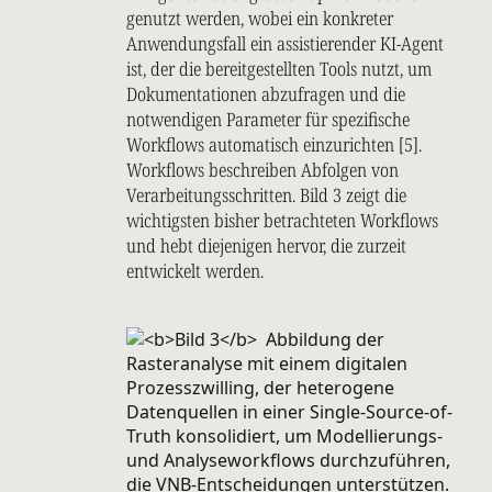
genutzt werden, wobei ein konkreter
Anwendungsfall ein assistierender KI-Agent
ist, der die bereitgestellten Tools nutzt, um
Dokumentationen abzufragen und die
notwendigen Parameter für spezifische
Workflows automatisch einzurichten [5].
Workflows beschreiben Abfolgen von
Verarbeitungsschritten. Bild 3 zeigt die
wichtigsten bisher betrachteten Workflows
und hebt diejenigen hervor, die zurzeit
entwickelt werden.