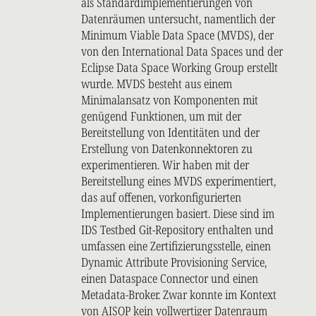
als Standardimplementierungen von
Datenräumen untersucht, namentlich der
Minimum Viable Data Space (MVDS), der
von den International Data Spaces und der
Eclipse Data Space Working Group erstellt
wurde. MVDS besteht aus einem
Minimalansatz von Komponenten mit
genügend Funktionen, um mit der
Bereitstellung von Identitäten und der
Erstellung von Datenkonnektoren zu
experimentieren. Wir haben mit der
Bereitstellung eines MVDS experimentiert,
das auf offenen, vorkonfigurierten
Implementierungen basiert. Diese sind im
IDS Testbed Git-Repository enthalten und
umfassen eine Zertifizierungsstelle, einen
Dynamic Attribute Provisioning Service,
einen Dataspace Connector und einen
Metadata-Broker. Zwar konnte im Kontext
von AISOP kein vollwertiger Datenraum