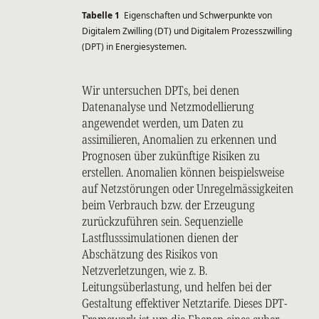
Tabelle 1
Eigenschaften und Schwerpunkte von
Digitalem Zwilling (DT) und Digitalem Prozesszwilling
(DPT) in Energiesystemen.
Wir untersuchen DPTs, bei denen
Datenanalyse und Netzmodellierung
angewendet werden, um Daten zu
assimilieren, Anomalien zu erkennen und
Prognosen über zukünftige Risiken zu
erstellen. Anomalien können beispielsweise
auf Netzstörungen oder Unregelmässigkeiten
beim Verbrauch bzw. der Erzeugung
zurückzuführen sein. Sequenzielle
Lastflusssimulationen dienen der
Abschätzung des Risikos von
Netzverletzungen, wie z. B.
Leitungsüberlastung, und helfen bei der
Gestaltung effektiver Netztarife. Dieses DPT-