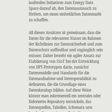
laufenden Initiativen zum Energy Data
Space darauf ab, den Datenaustausch zu
fördern, um einen einheitlichen Datenmarkt
zu schaffen.
All diesen Ansätzen ist gemeinsam, dass die
Daten für die relevanten Nutzer im Rahmen
der Richtlinien zur Datensicherheit und zum
Datenschutz auffindbar und zugänglich sein
müssen. Daher besteht ein agiler Ansatz zur
Etablierung von SSoT bei der Entwicklung
von DPT-Prototypen darin, zunächst
Datenmodelle und Standards für die
Datenaufnahme und Interoperabilität zu
definieren, die die Grundlage eines
Datenkatalogs bilden. Auf diese Weise
könnte man inkrementell ein zentrales oder
föderiertes Repository entwickeln, das
Datenquellen, Tabellen, Schemata usw.