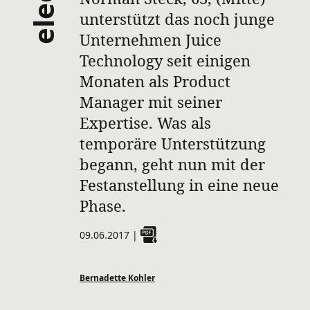
unterstützt das noch junge
Unternehmen Juice
Technology seit einigen
Monaten als Product
Manager mit seiner
Expertise. Was als
temporäre Unterstützung
begann, geht nun mit der
Festanstellung in eine neue
Phase.
09.06.2017
|
Bernadette Kohler