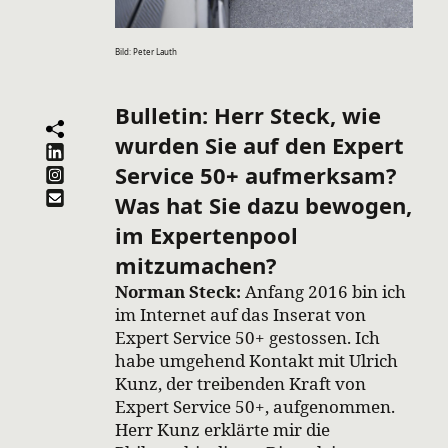
Bild: Peter Lauth
Bulletin: Herr Steck, wie
wurden Sie auf den Expert
Service 50+ aufmerksam?
Was hat Sie dazu bewogen,
im Expertenpool
mitzumachen?
Norman Steck:
Anfang 2016 bin ich
im Internet auf das Inserat von
Expert Service 50+ gestossen. Ich
habe umgehend Kontakt mit Ulrich
Kunz, der treibenden Kraft von
Expert Service 50+, aufgenommen.
Herr Kunz erklärte mir die