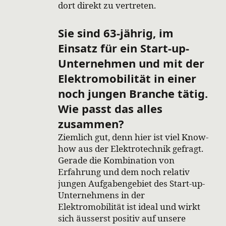
dort direkt zu vertreten.
Sie sind 63-jährig, im
Einsatz für ein Start-up-
Unternehmen und mit der
Elektromobilität in einer
noch jungen Branche tätig.
Wie passt das alles
zusammen?
Ziemlich gut, denn hier ist viel Know-
how aus der Elektrotechnik gefragt.
Gerade die Kombination von
Erfahrung und dem noch relativ
jungen Aufgabengebiet des Start-up-
Unternehmens in der
Elektromobilität ist ideal und wirkt
sich äusserst positiv auf unsere