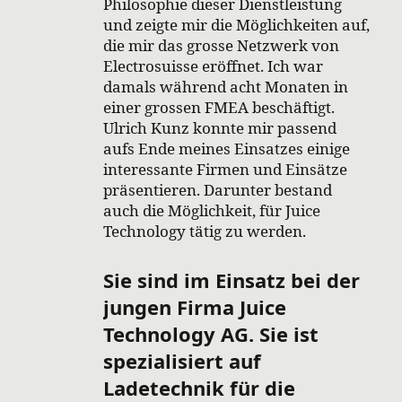
Philosophie dieser Dienstleistung
und zeigte mir die Möglichkeiten auf,
die mir das grosse Netzwerk von
Electrosuisse eröffnet. Ich war
damals während acht Monaten in
einer grossen FMEA beschäftigt.
Ulrich Kunz konnte mir passend
aufs Ende meines Einsatzes einige
interessante Firmen und Einsätze
präsentieren. Darunter bestand
auch die Möglichkeit, für Juice
Technology tätig zu werden.
Sie sind im Einsatz bei der
jungen Firma Juice
Technology AG. Sie ist
spezialisiert auf
Ladetechnik für die