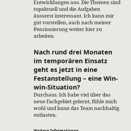
Entwicklungen aus. Die Themen sind
topaktuell und die Aufgaben
äusserst interessant. Ich kann mir
gut vorstellen, auch nach meiner
Pensionierung weiter hier zu
arbeiten.
Nach rund drei Monaten
im temporären Einsatz
geht es jetzt in eine
Festanstellung – eine Win-
win-Situation?
Durchaus. Ich habe viel über das
neue Fachgebiet gelernt, fühle mich
wohl und kann das Team nachhaltig
entlasten.
Weitere Informationen