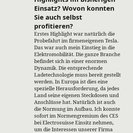
Einsatz? Wovon konnten
Sie auch selbst
profitieren?
Erstes Highlight war natürlich die
Probefahrt im firmeneigenen Tesla.
Das war auch mein Einstieg in die
Elektromobilität. Die ganze Branche
befindet sich in einer enormen
Dynamik. Die entsprechende
Ladetechnologie muss bereit gestellt
werden. In Europa ist dies eine
spezielle Herausforderung, da jedes
Land seine eigenen Steckdosen und
Anschlüsse hat. Natürlich ist auch
die Normung im Aufbau. Ich konnte
sofort im Normengremium des CES
bei Electrosuisse Einsitz nehmen,
um die Interessen unserer Firma