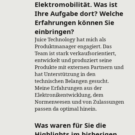
Elektromobilität. Was ist
Ihre Aufgabe dort? Welche
Erfahrungen können Sie
einbringen?
Juice Technology hat mich als
Produktmanager engagiert. Das
Team ist stark verkaufsorientiert,
entwickelt und produziert seine
Produkte mit externen Partnern und
hat Unterstützung in den
technischen Belangen gesucht.
Meine Erfahrungen aus der
Elektronikentwicklung, dem
Normenwesen und von Zulassungen
passen da optimal hinein.
Was waren für Sie die
Highlights im bisherigen