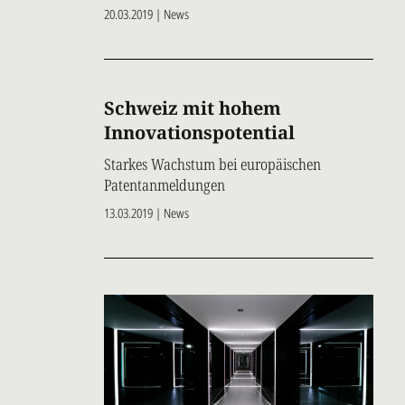
20.03.2019 | News
Schweiz mit hohem
Innovationspotential
Starkes Wachstum bei europäischen
Patentanmeldungen
13.03.2019 | News