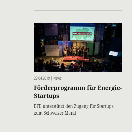
29.04.2019 | News
Förderprogramm für Energie-
Startups
BFE unterstützt den Zugang für Startups
zum Schweizer Markt