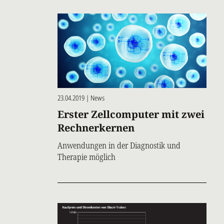
23.04.2019 | News
Erster Zellcomputer mit zwei
Rechnerkernen
Anwendungen in der Diagnostik und
Therapie möglich