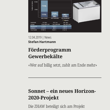
12.04.2019 | News
Stefan Hartmann
Förderprogramm
Gewerbekälte
«Wer auf billig setzt, zahlt am Ende mehr»
Sonnet – ein neues Horizon-
2020-Projekt
Die ZHAW beteiligt sich am Projekt