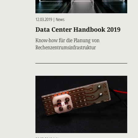
12.03.2019 | News
Data Center Handbook 2019
Know-how für die Planung von
Rechenzentrumsinfrastruktur