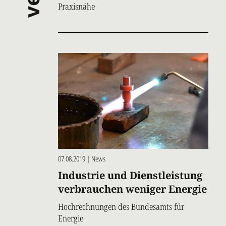
Praxisnähe
07.08.2019 | News
Industrie und Dienstleistung
verbrauchen weniger Energie
Hochrechnungen des Bundesamts für
Energie