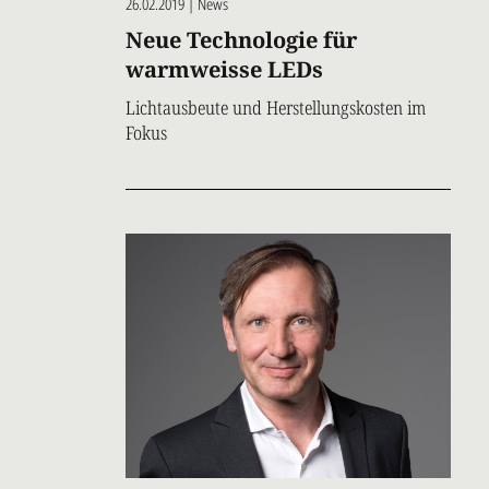
26.02.2019 | News
Neue Technologie für
warmweisse LEDs
Lichtausbeute und Herstellungskosten im
Fokus