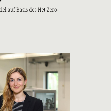
el auf Basis des Net-Zero-