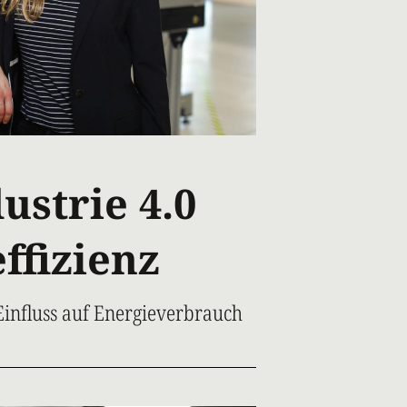
ustrie 4.0
ffizienz
Einfluss auf Energieverbrauch