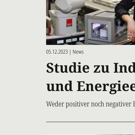
05.12.2023 | News
Studie zu Ind
und Energiee
Weder positiver noch negativer 