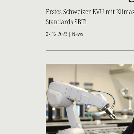
Erstes Schweizer EVU mit Klimazi
Standards SBTi
07.12.2023 | News