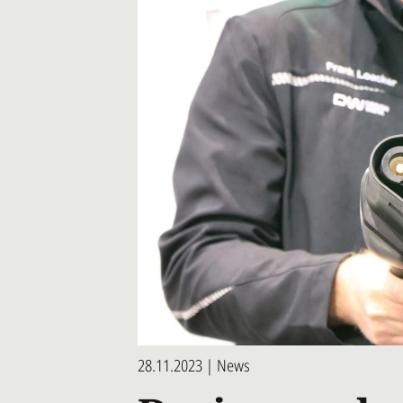
28.11.2023 | News