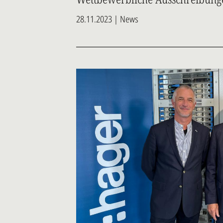
28.11.2023 | News