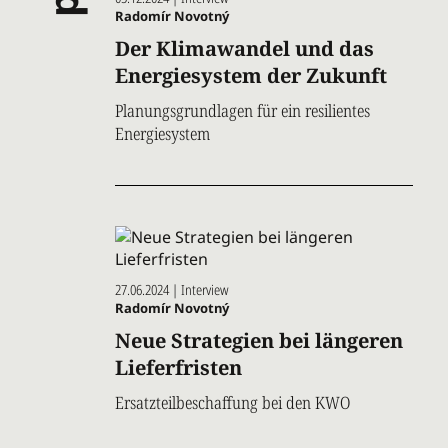
Radomír Novotný
Der Klimawandel und das
Energiesystem der Zukunft
Planungsgrundlagen für ein resilientes
Energiesystem
27.06.2024 | Interview
Radomír Novotný
Neue Strategien bei längeren
Lieferfristen
Ersatzteilbeschaffung bei den KWO