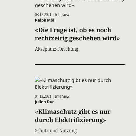
08.12.2021 | Interview
Ralph Möll
«Die Frage ist, ob es noch
rechtzeitig geschehen wird»
Akzeptanz-Forschung
01.12.2021 | Interview
Julien Duc
«Klimaschutz gibt es nur
durch Elektrifizierung»
Schutz und Nutzung