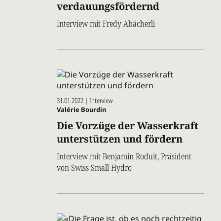
verdauungsfördernd
Interview mit Fredy Abächerli
31.01.2022 | Interview
Valérie Bourdin
Die Vorzüge der Wasserkraft
unterstützen und fördern
Interview mit Benjamin Roduit, Präsident
von Swiss Small Hydro