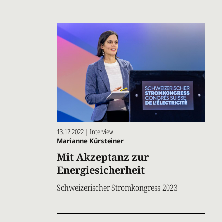
13.12.2022 | Interview
Marianne Kürsteiner
Mit Akzeptanz zur
Energiesicherheit
Schweizerischer Stromkongress 2023