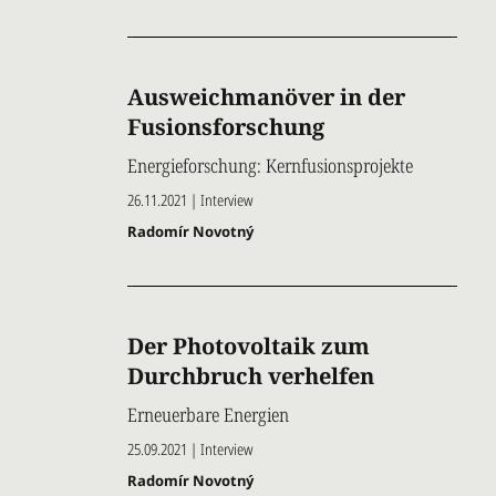
Ausweichmanöver in der
Fusionsforschung
Energieforschung: Kernfusionsprojekte
26.11.2021 | Interview
Radomír Novotný
Der Photovoltaik zum
Durchbruch verhelfen
Erneuerbare Energien
25.09.2021 | Interview
Radomír Novotný