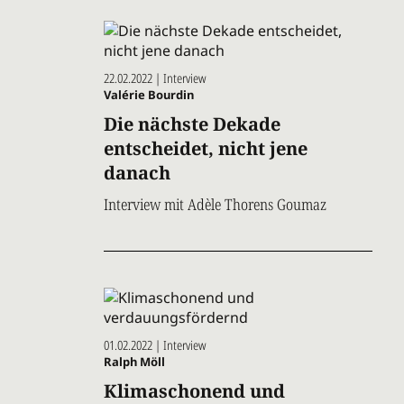
22.02.2022 | Interview
Valérie Bourdin
Die nächste Dekade
entscheidet, nicht jene
danach
Interview mit Adèle Thorens Goumaz
01.02.2022 | Interview
Ralph Möll
Klimaschonend und