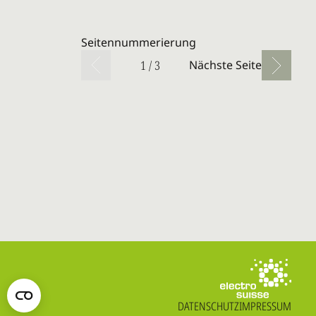
Seitennummerierung
1 / 3
Nächste Seite
DATENSCHUTZ
IMPRESSUM