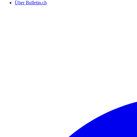
Über Bulletin.ch