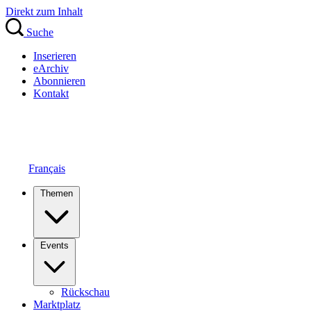
Direkt zum Inhalt
Suche
Inserieren
eArchiv
Abonnieren
Kontakt
Français
Themen
Events
Rückschau
Marktplatz