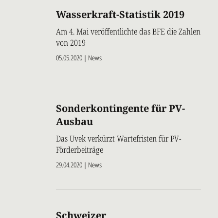
Wasserkraft-Statistik 2019
Am 4. Mai veröffentlichte das BFE die Zahlen
von 2019
05.05.2020 | News
Sonderkontingente für PV-
Ausbau
Das Uvek verkürzt Wartefristen für PV-
Förderbeiträge
29.04.2020 | News
Schweizer