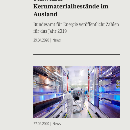
Kernmaterialbestände im
Ausland
Bundesamt für Energie veröffentlicht Zahlen
für das Jahr 2019
29.04.2020 | News
27.02.2020 | News