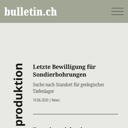
Direkt
zum
Inhalt
produktion
Letzte Bewilligung für
Sondierbohrungen
Suche nach Standort für geologisches
Tiefenlager
10.06.2020 | News