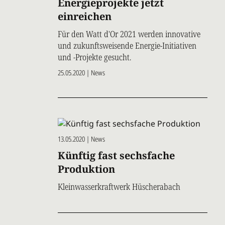
Energieprojekte jetzt
einreichen
Für den Watt d'Or 2021 werden innovative
und zukunftsweisende Energie-Initiativen
und -Projekte gesucht.
25.05.2020 | News
13.05.2020 | News
Künftig fast sechsfache
Produktion
Kleinwasserkraftwerk Hüscherabach