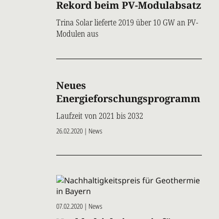
Rekord beim PV-Modulabsatz
Trina Solar lieferte 2019 über 10 GW an PV-
Modulen aus
Neues
Energieforschungsprogramm
Laufzeit von 2021 bis 2032
26.02.2020 | News
07.02.2020 | News